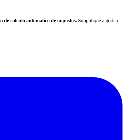
ém de cálculo automático de impostos.
Simplifique a gestão