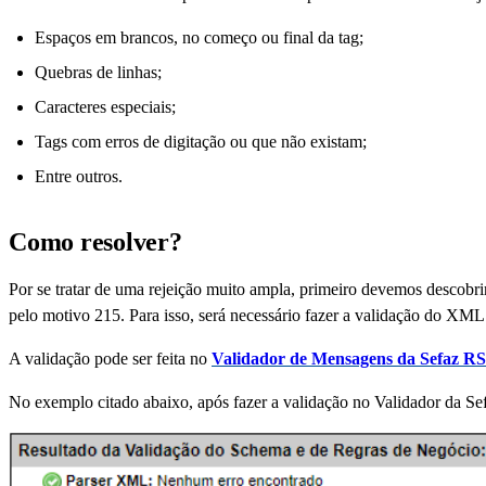
Espaços em brancos, no começo ou final da tag;
Quebras de linhas;
Caracteres especiais;
Tags com erros de digitação ou que não existam;
Entre outros.
Como resolver?
Por se tratar de uma rejeição muito ampla, primeiro devemos descobri
pelo motivo 215. Para isso, será necessário fazer a validação do XML
A validação pode ser feita no
Validador de Mensagens da Sefaz RS
No exemplo citado abaixo, após fazer a validação no Validador da Se