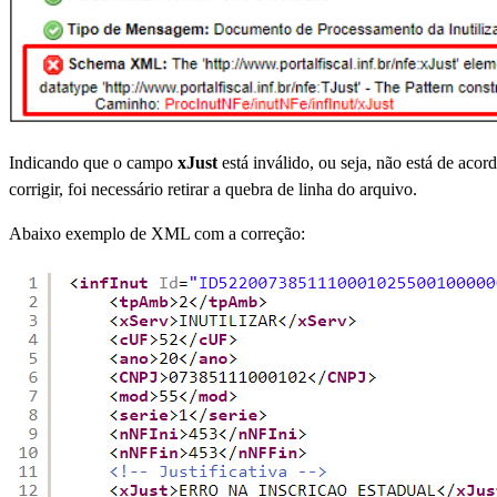
Indicando que o campo
xJust
está inválido, ou seja, não está de ac
corrigir, foi necessário retirar a quebra de linha do arquivo.
Abaixo exemplo de XML com a correção: