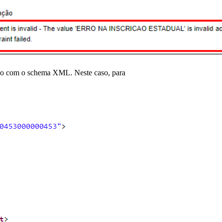
ordo com o schema XML. Neste caso, para