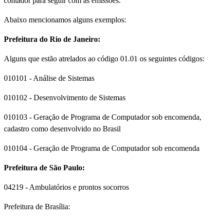
contador para seguir com as emissões.
Abaixo mencionamos alguns exemplos:
Prefeitura do Rio de Janeiro:
Alguns que estão atrelados ao código 01.01 os seguintes códigos:
010101 - Análise de Sistemas
010102 - Desenvolvimento de Sistemas
010103 - Geração de Programa de Computador sob encomenda,
cadastro como desenvolvido no Brasil
010104 - Geração de Programa de Computador sob encomenda
Prefeitura de São Paulo:
04219 - Ambulatórios e prontos socorros
Prefeitura de Brasília: