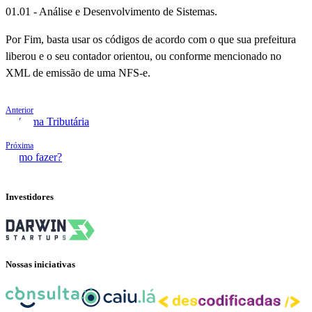
01.01 - Análise e Desenvolvimento de Sistemas.
Por Fim, basta usar os códigos de acordo com o que sua prefeitura
liberou e o seu contador orientou, ou conforme mencionado no
XML de emissão de uma NFS-e.
Anterior
Reforma Tributária
Próxima
Como fazer?
Investidores
Nossas iniciativas