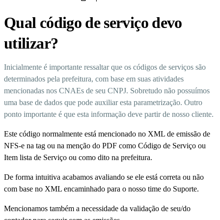
Qual código de serviço devo
utilizar?
Inicialmente é importante ressaltar que os códigos de serviços são
determinados pela prefeitura, com base em suas atividades
mencionadas nos CNAEs de seu CNPJ. Sobretudo não possuímos
uma base de dados que pode auxiliar esta parametrização. Outro
ponto importante é que esta informação deve partir de nosso cliente.
Este código normalmente está mencionado no XML de emissão de
NFS-e na tag ou na menção do PDF como Código de Serviço ou
Item lista de Serviço ou como dito na prefeitura.
De forma intuitiva acabamos avaliando se ele está correta ou não
com base no XML encaminhado para o nosso time do Suporte.
Mencionamos também a necessidade da validação de seu/do