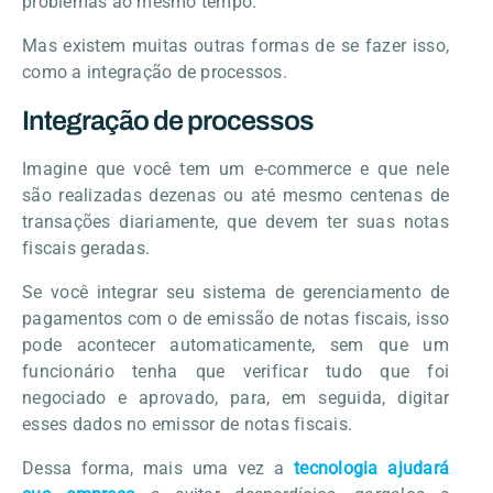
problemas ao mesmo tempo.
Mas existem muitas outras formas de se fazer isso,
como a integração de processos.
Integração de processos
Imagine que você tem um e-commerce e que nele
são realizadas dezenas ou até mesmo centenas de
transações diariamente, que devem ter suas notas
fiscais geradas.
Se você integrar seu sistema de gerenciamento de
pagamentos com o de emissão de notas fiscais, isso
pode acontecer automaticamente, sem que um
funcionário tenha que verificar tudo que foi
negociado e aprovado, para, em seguida, digitar
esses dados no emissor de notas fiscais.
Dessa forma, mais uma vez a
tecnologia ajudará