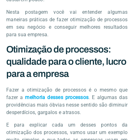
Nesta postagem você vai entender algumas
maneiras práticas de fazer otimização de processos
em seu negócio e conseguir melhores resultados
para sua empresa.
Otimização de processos:
qualidade para o cliente, lucro
para a empresa
Fazer a otimização de processos é o mesmo que
fazer a
melhoria desses processos
. E algumas das
providências mais óbvias nesse sentido são diminuir
desperdícios, gargalos e atrasos.
E para explicar cada um desses pontos da
otimização dos processos, vamos usar um exemplo
muito simples e que todas as empresas usam em