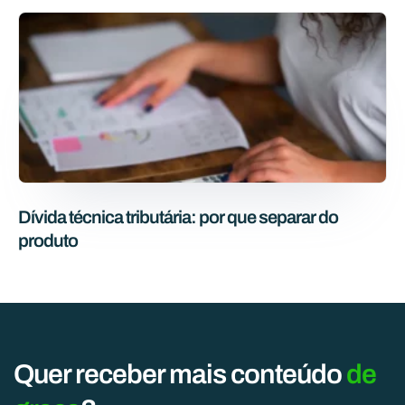
Dívida técnica tributária: por que separar do
produto
Quer receber mais conteúdo
de