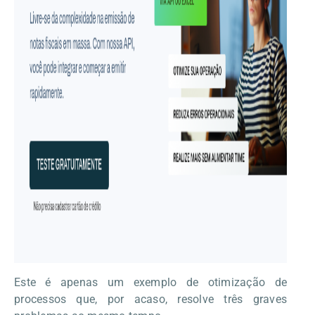
Este é apenas um exemplo de otimização de
processos que, por acaso, resolve três graves