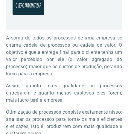
A soma de todos os processos de uma empresa se
chama cadeia de processos ou cadeia de valor. O
objetivo é que a entrega final para o cliente tenha um
valor percebido por ele (o valor agregado do
processo) maior que os custos de produção, gerando
lucro para a empresa.
Assim, quanto mais qualidade os processos
entregarem e quanto menos custosos eles forem,
mais lucro terá a empresa.
Otimização de processos consiste exatamente nisso:
analisar os processos para torná-los mais eficientes
e eficazes, isto é: produzirem com mais qualidade e
custarem pouco.