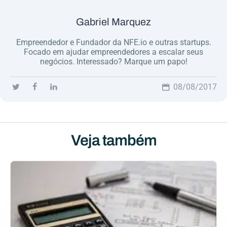
Gabriel Marquez
Empreendedor e Fundador da NFE.io e outras startups.
Focado em ajudar empreendedores a escalar seus
negócios. Interessado? Marque um papo!
08/08/2017
Veja também