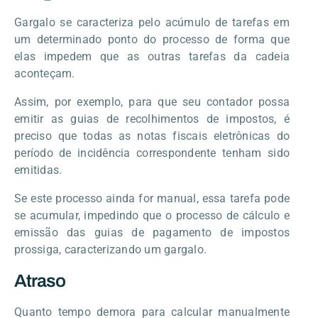
Gargalo se caracteriza pelo acúmulo de tarefas em
um determinado ponto do processo de forma que
elas impedem que as outras tarefas da cadeia
aconteçam.
Assim, por exemplo, para que seu contador possa
emitir as guias de recolhimentos de impostos, é
preciso que todas as notas fiscais eletrônicas do
período de incidência correspondente tenham sido
emitidas.
Se este processo ainda for manual, essa tarefa pode
se acumular, impedindo que o processo de cálculo e
emissão das guias de pagamento de impostos
prossiga, caracterizando um gargalo.
Atraso
Quanto tempo demora para calcular manualmente