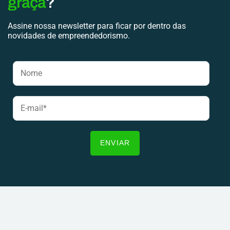
graça
?
Assine nossa newsletter para ficar por dentro das
novidades de empreendedorismo.