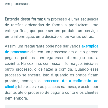
em processos.
Entenda desta forma:
um processo é uma sequência
de tarefas ordenadas de forma a produzirem uma
entrega final, que pode ser um produto, um serviço,
uma informação, uma decisão, entre várias outras.
Assim, um restaurante pode nos dar vários
exemplos
de processos
: ele tem um processo em que o garçon
pega os pedidos e entrega essa informação para a
cozinha. Na cozinha, com essa informação, inicia-se
outro processo, o de fazer a comida. Quando esse
processo se encerra, isto é, quando os pratos ficam
prontos, começa o
processo de atendimento ao
cliente
, isto é, servir as pessoas na mesa; e assim por
diante, até o processo de pagar a conta e os clientes
irem embora.