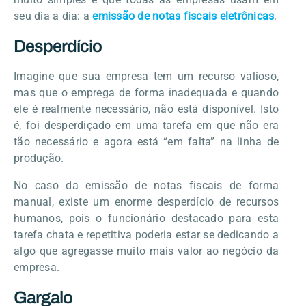
seu dia a dia: a
emissão de notas fiscais eletrônicas
.
Desperdício
Imagine que sua empresa tem um recurso valioso,
mas que o emprega de forma inadequada e quando
ele é realmente necessário, não está disponível. Isto
é, foi desperdiçado em uma tarefa em que não era
tão necessário e agora está “em falta” na linha de
produção.
No caso da emissão de notas fiscais de forma
manual, existe um enorme desperdício de recursos
humanos, pois o funcionário destacado para esta
tarefa chata e repetitiva poderia estar se dedicando a
algo que agregasse muito mais valor ao negócio da
empresa.
Gargalo