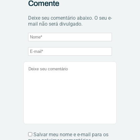
Comente
Deixe seu comentário abaixo. O seu e-
mail não será divulgado.
Salvar meu nome e e-mail para os