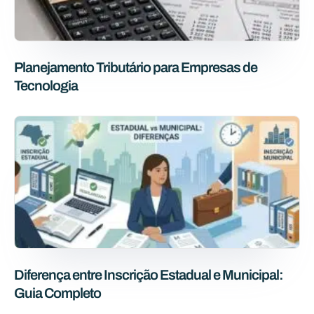
Planejamento Tributário para Empresas de
Tecnologia
Diferença entre Inscrição Estadual e Municipal:
Guia Completo