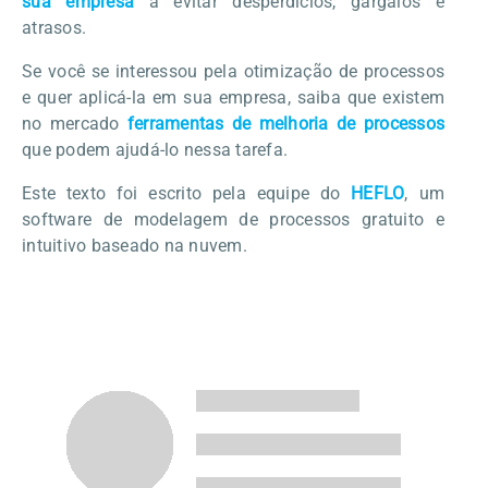
sua empresa
a evitar desperdícios, gargalos e
atrasos.
Se você se interessou pela otimização de processos
e quer aplicá-la em sua empresa, saiba que existem
no mercado
ferramentas de melhoria de processos
que podem ajudá-lo nessa tarefa.
Este texto foi escrito pela equipe do
HEFLO
, um
software de modelagem de processos gratuito e
intuitivo baseado na nuvem.