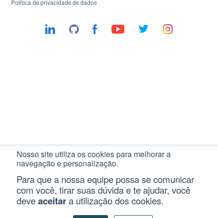
Política de privacidade de dados
Nosso site utiliza os cookies para melhorar a
navegação e personalização.
Para que a nossa equipe possa se comunicar
com você, tirar suas dúvida e te ajudar, você
deve
aceitar
a utilização dos cookies.