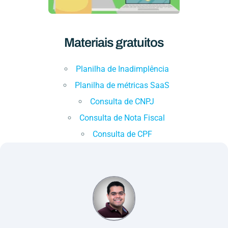
Materiais gratuitos
Planilha de Inadimplência
Planilha de métricas SaaS
Consulta de CNPJ
Consulta de Nota Fiscal
Consulta de CPF