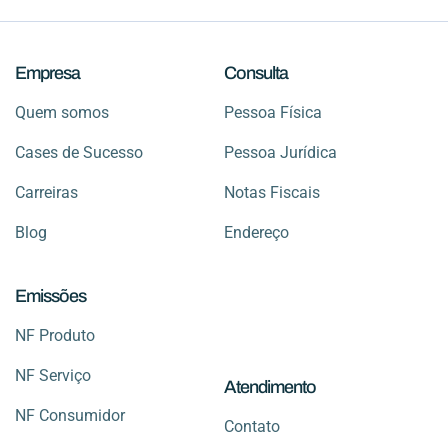
Empresa
Consulta
Quem somos
Pessoa Física
Cases de Sucesso
Pessoa Jurídica
Carreiras
Notas Fiscais
Blog
Endereço
Emissões
NF Produto
NF Serviço
Atendimento
NF Consumidor
Contato