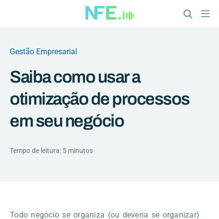
Gestão Empresarial
Saiba como usar a
otimização de processos
em seu negócio
Tempo de leitura: 5 minutos
Todo negócio se organiza (ou deveria se organizar)