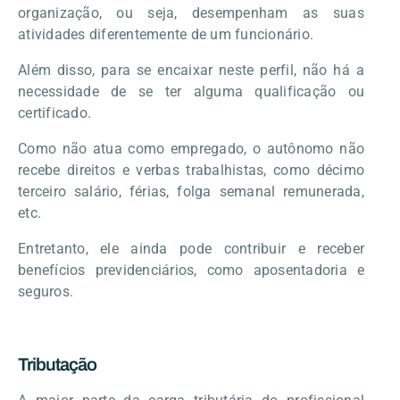
organização, ou seja, desempenham as suas
atividades diferentemente de um funcionário.
Além disso, para se encaixar neste perfil, não há a
necessidade de se ter alguma qualificação ou
certificado.
Como não atua como empregado, o autônomo não
recebe direitos e verbas trabalhistas, como décimo
terceiro salário, férias, folga semanal remunerada,
etc.
Entretanto, ele ainda pode contribuir e receber
benefícios previdenciários, como aposentadoria e
seguros.
Tributação