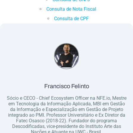
Consulta de Nota Fiscal
Consulta de CPF
Francisco Felinto
Sócio e CECO - Chief Ecosystem Officer na NFE.io, Mestre
em Tecnologia da Informação Aplicada, MBI em Gestão
da Informação e Especialização em Gestão de Projeto
integrado ao PMI. Professor Universitário e Ex Diretor da
Fatec Osasco (2018-22). Fundador do programa
Descodificadas, vice-presidente do Instituto Arte das
Nações e Atuante na UWC - Brasil.