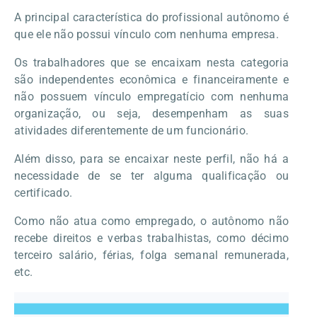
A principal característica do profissional autônomo é
que ele não possui vínculo com nenhuma empresa.
Os trabalhadores que se encaixam nesta categoria
são independentes econômica e financeiramente e
não possuem vínculo empregatício com nenhuma
organização, ou seja, desempenham as suas
atividades diferentemente de um funcionário.
Além disso, para se encaixar neste perfil, não há a
necessidade de se ter alguma qualificação ou
certificado.
Como não atua como empregado, o autônomo não
recebe direitos e verbas trabalhistas, como décimo
terceiro salário, férias, folga semanal remunerada,
etc.