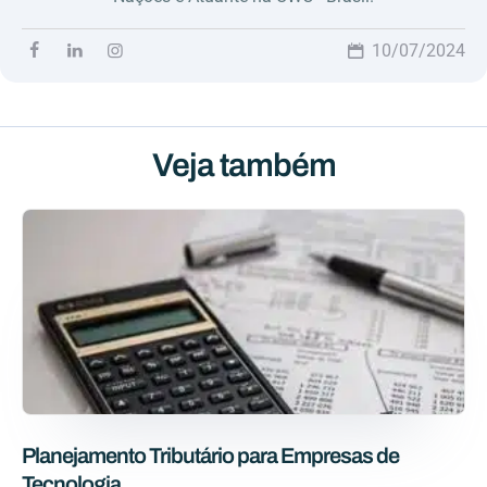
10/07/2024
Veja também
Planejamento Tributário para Empresas de
Tecnologia