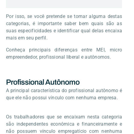
Por isso, se você pretende se tornar alguma destas
categorias, é importante saber bem quais são as
suas especificidades e identificar qual delas encaixa
mais em seu perfil.
Conheça principais diferenças entre MEI, micro
empreendedor, profissional liberal e autônomos.
Profissional Autônomo
A principal característica do profissional autônomo é
que ele não possui vínculo com nenhuma empresa.
Os trabalhadores que se encaixam nesta categoria
são independentes econômica e financeiramente e
não possuem vínculo empregatício com nenhuma