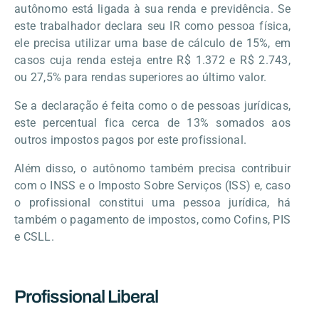
autônomo está ligada à sua renda e previdência. Se
este trabalhador declara seu IR como pessoa física,
ele precisa utilizar uma base de cálculo de 15%, em
casos cuja renda esteja entre R$ 1.372 e R$ 2.743,
ou 27,5% para rendas superiores ao último valor.
Se a declaração é feita como o de pessoas jurídicas,
este percentual fica cerca de 13% somados aos
outros impostos pagos por este profissional.
Além disso, o autônomo também precisa contribuir
com o INSS e o Imposto Sobre Serviços (ISS) e, caso
o profissional constitui uma pessoa jurídica, há
também o pagamento de impostos, como Cofins, PIS
e CSLL.
Profissional Liberal