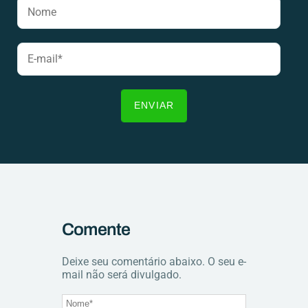
Comente
Deixe seu comentário abaixo. O seu e-
mail não será divulgado.