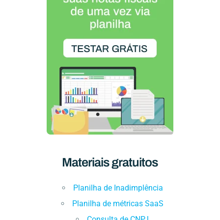
Materiais gratuitos
Planilha de Inadimplência
Planilha de métricas SaaS
Consulta de CNPJ