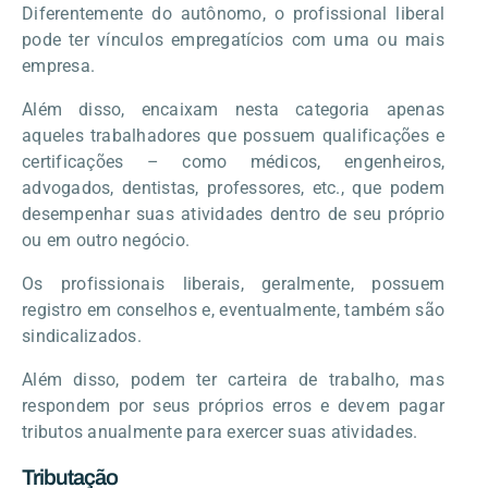
Diferentemente do autônomo, o profissional liberal
pode ter vínculos empregatícios com uma ou mais
empresa.
Além disso, encaixam nesta categoria apenas
aqueles trabalhadores que possuem qualificações e
certificações – como médicos, engenheiros,
advogados, dentistas, professores, etc., que podem
desempenhar suas atividades dentro de seu próprio
ou em outro negócio.
Os profissionais liberais, geralmente, possuem
registro em conselhos e, eventualmente, também são
sindicalizados.
Além disso, podem ter carteira de trabalho, mas
respondem por seus próprios erros e devem pagar
tributos anualmente para exercer suas atividades.
Tributação