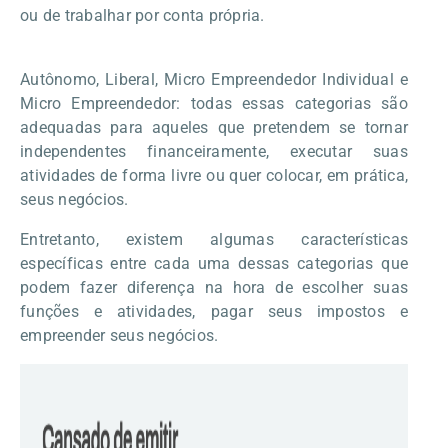
ou de trabalhar por conta própria.
Autônomo, Liberal, Micro Empreendedor Individual e
Micro Empreendedor: todas essas categorias são
adequadas para aqueles que pretendem se tornar
independentes financeiramente, executar suas
atividades de forma livre ou quer colocar, em prática,
seus negócios.
Entretanto, existem algumas características
específicas entre cada uma dessas categorias que
podem fazer diferença na hora de escolher suas
funções e atividades, pagar seus impostos e
empreender seus negócios.