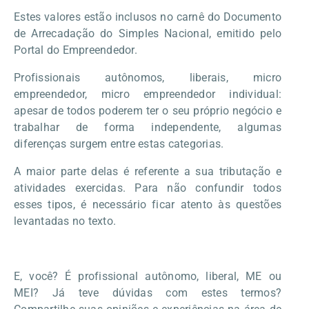
Estes valores estão inclusos no carnê do Documento
de Arrecadação do Simples Nacional, emitido pelo
Portal do Empreendedor.
Profissionais autônomos, liberais, micro
empreendedor, micro empreendedor individual:
apesar de todos poderem ter o seu próprio negócio e
trabalhar de forma independente, algumas
diferenças surgem entre estas categorias.
A maior parte delas é referente a sua tributação e
atividades exercidas. Para não confundir todos
esses tipos, é necessário ficar atento às questões
levantadas no texto.
E, você? É profissional autônomo, liberal, ME ou
MEI? Já teve dúvidas com estes termos?