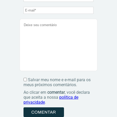
Salvar meu nome e e-mail para os
meus próximos comentários.
Ao clicar em
comentar
, você declara
que aceita a nossa
política de
privacidade
.