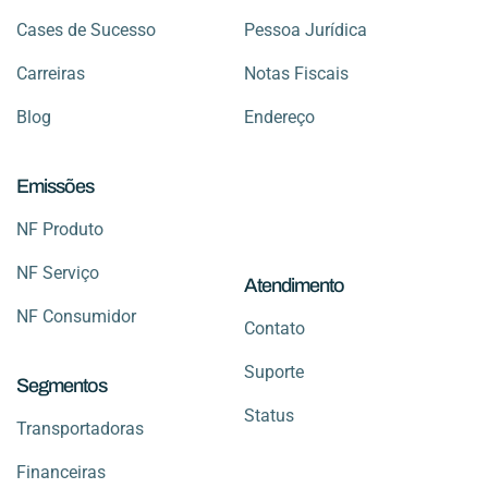
Cases de Sucesso
Pessoa Jurídica
Carreiras
Notas Fiscais
Blog
Endereço
Emissões
NF Produto
NF Serviço
Atendimento
NF Consumidor
Contato
Suporte
Segmentos
Status
Transportadoras
Financeiras