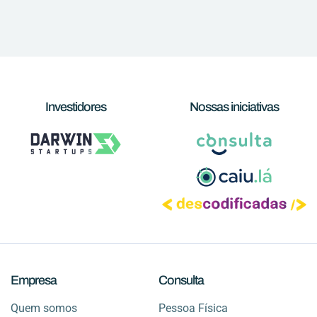
Investidores
Nossas iniciativas
Empresa
Consulta
Quem somos
Pessoa Física