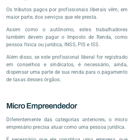
Os tributos pagos por profissionais liberais vêm, em
maior parte, dos serviços que ele presta.
Assim como o autônomo, estes trabalhadores
também devem pagar o Imposto de Renda, como
pessoa física ou jurídica, INSS, PIS e ISS.
Além disso, se este profissional liberal for registrado
em conselhos e sindicatos, é necessário, ainda,
dispensar uma parte de sua renda para o pagamento
de taxas desses órgãos.
Micro Empreendedor
Diferentemente das categorias anteriores, o micro
empresário precisa atuar como uma pessoa jurídica.
É necessário que ele constitua uma empresa, que