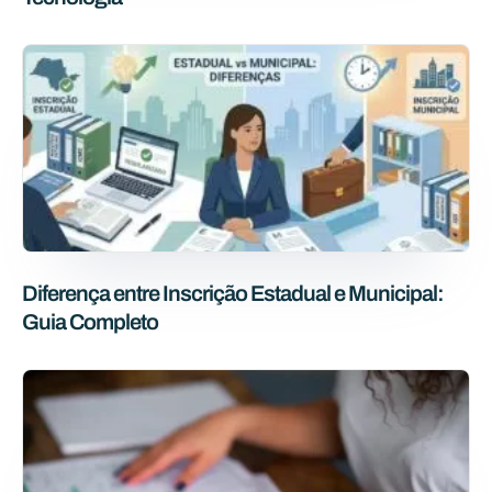
Diferença entre Inscrição Estadual e Municipal:
Guia Completo