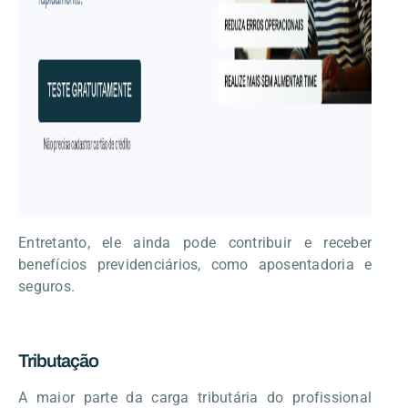
Entretanto, ele ainda pode contribuir e receber
benefícios previdenciários, como aposentadoria e
seguros.
Tributação
A maior parte da carga tributária do profissional