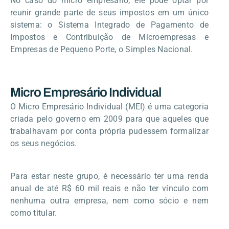
No caso do micro empresário, ele pode optar por
reunir grande parte de seus impostos em um único
sistema: o Sistema Integrado de Pagamento de
Impostos e Contribuição de Microempresas e
Empresas de Pequeno Porte, o Simples Nacional.
Micro Empresário Individual
O Micro Empresário Individual (MEI) é uma categoria
criada pelo governo em 2009 para que aqueles que
trabalhavam por conta própria pudessem formalizar
os seus negócios.
Para estar neste grupo, é necessário ter uma renda
anual de até R$ 60 mil reais e não ter vínculo com
nenhuma outra empresa, nem como sócio e nem
como titular.