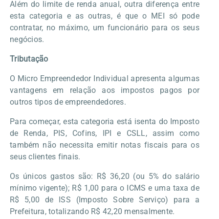
Além do limite de renda anual, outra diferença entre
esta categoria e as outras, é que o MEI só pode
contratar, no máximo, um funcionário para os seus
negócios.
Tributação
O Micro Empreendedor Individual apresenta algumas
vantagens em relação aos impostos pagos por
outros tipos de empreendedores.
Para começar, esta categoria está isenta do Imposto
de Renda, PIS, Cofins, IPI e CSLL, assim como
também não necessita emitir notas fiscais para os
seus clientes finais.
Os únicos gastos são: R$ 36,20 (ou 5% do salário
mínimo vigente); R$ 1,00 para o ICMS e uma taxa de
R$ 5,00 de ISS (Imposto Sobre Serviço) para a
Prefeitura, totalizando R$ 42,20 mensalmente.