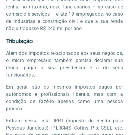
tenha, no máximo, nove funcionários – no caso de
comércio e serviços – e até 19 empregados, no caso
de indústrias e construção civil e que a sua renda
não ultrapasse R$ 240 mil por ano.
Tributação
Além dos impostos relacionados aos seus negócios,
o micro empresário também precisa declarar sua
renda, pagar a sua previdência e a de seus
funcionários.
Em geral, são os mesmos impostos pagos por
autônomos e profissionais liberais, mas com a
condição de fazê-lo apenas como uma pessoa
jurídica.
Entram nessa lista, IRPJ (Imposto de Renda para
Pessoas Jurídicas); IPI, ICMS, Cofins, Pis, CSLL, etc.