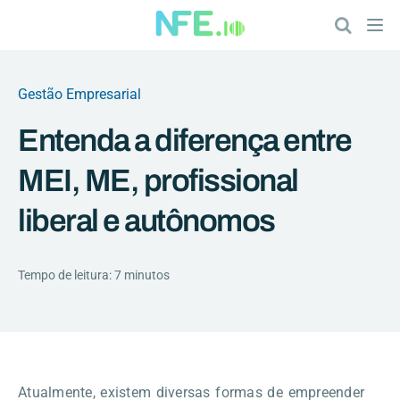
Gestão Empresarial
Entenda a diferença entre
MEI, ME, profissional
liberal e autônomos
Tempo de leitura: 7 minutos
Atualmente, existem diversas formas de empreender