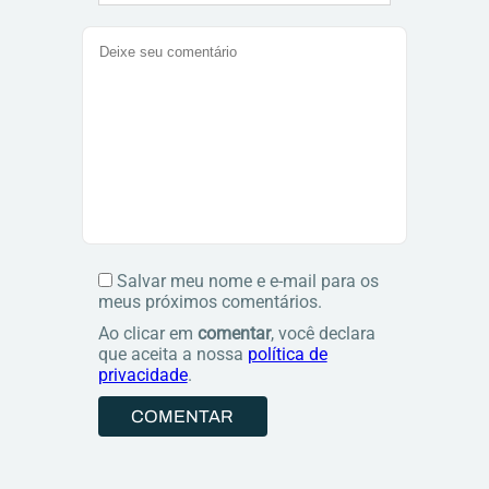
Salvar meu nome e e-mail para os
meus próximos comentários.
Ao clicar em
comentar
, você declara
que aceita a nossa
política de
privacidade
.