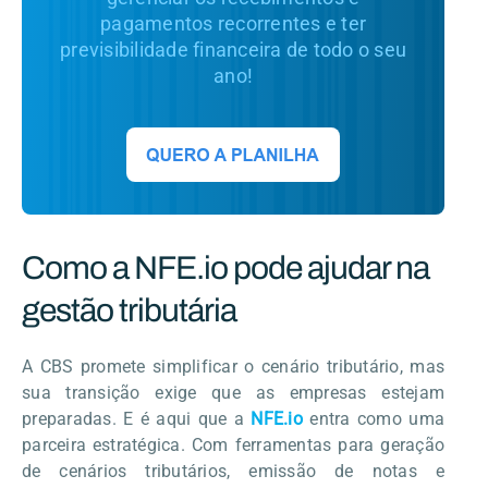
pagamentos recorrentes e ter
previsibilidade financeira de todo o seu
ano!
Como a NFE.io pode ajudar na
gestão tributária
A CBS promete simplificar o cenário tributário, mas
sua transição exige que as empresas estejam
preparadas. E é aqui que a
NFE.io
entra como uma
parceira estratégica. Com ferramentas para geração
de cenários tributários, emissão de notas e