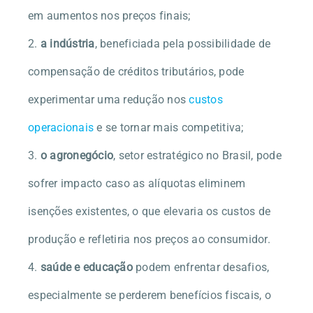
em aumentos nos preços finais;
a indústria
, beneficiada pela possibilidade de
compensação de créditos tributários, pode
experimentar uma redução nos
custos
operacionais
e se tornar mais competitiva;
o agronegócio
, setor estratégico no Brasil, pode
sofrer impacto caso as alíquotas eliminem
isenções existentes, o que elevaria os custos de
produção e refletiria nos preços ao consumidor.
saúde e educação
podem enfrentar desafios,
especialmente se perderem benefícios fiscais, o