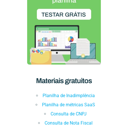
Materiais gratuitos
Planilha de Inadimplência
Planilha de métricas SaaS
Consulta de CNPJ
Consulta de Nota Fiscal