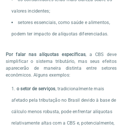
valores incidentes;
setores essenciais, como saúde e alimentos,
podem ter impacto de alíquotas diferenciadas.
Por falar nas alíquotas específicas
, a
CBS deve
simplificar o sistema tributário, mas seus efeitos
aparecerão de maneira distinta entre setores
econômicos. Alguns exemplos:
o
setor de serviços
, tradicionalmente mais
afetado pela tributação no Brasil devido à base de
cálculo menos robusta, pode enfrentar alíquotas
relativamente altas com a CBS e, potencialmente,