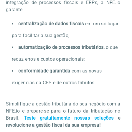
integração de processos fiscais e ERPs, a NFE.io
garante:
centralização de dados fiscais
em um só lugar
para facilitar a sua gestão;
automatização de processos tributários
, o que
reduz erros e custos operacionais;
conformidade garantida
com as novas
exigências da CBS e de outros tributos.
Simplifique a gestão tributária do seu negócio com a
NFE.io e prepare-se para o futuro da tributação no
Brasil.
Teste gratuitamente nossas soluções
e
revolucione a gestão fiscal da sua empresa!