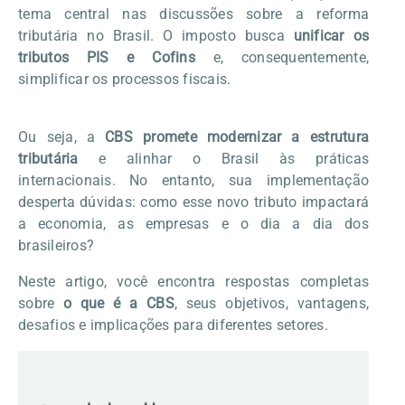
tema central nas discussões sobre a reforma
tributária no Brasil. O imposto busca
unificar os
tributos PIS e Cofins
e, consequentemente,
simplificar os processos fiscais.
Ou seja, a
CBS promete modernizar a estrutura
tributária
e alinhar o Brasil às práticas
internacionais. No entanto, sua implementação
desperta dúvidas: como esse novo tributo impactará
a economia, as empresas e o dia a dia dos
brasileiros?
Neste artigo, você encontra respostas completas
sobre
o que é a CBS
, seus objetivos, vantagens,
desafios e implicações para diferentes setores.