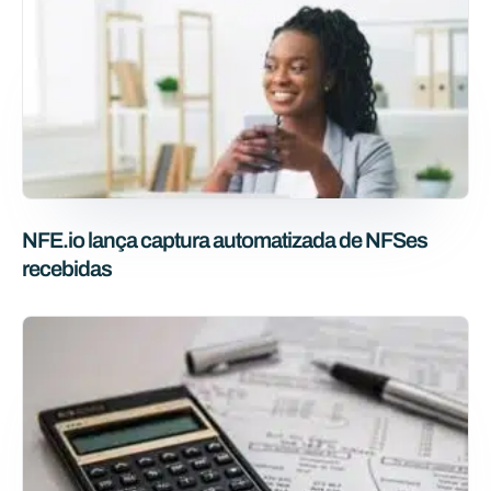
NFE.io lança captura automatizada de NFSes
recebidas