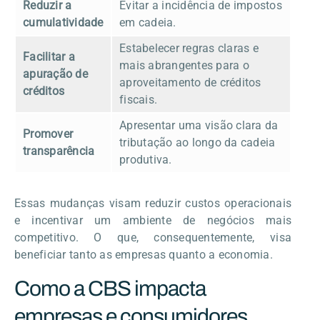
Reduzir a
Evitar a incidência de impostos
cumulatividade
em cadeia.
Estabelecer regras claras e
Facilitar a
mais abrangentes para o
apuração de
aproveitamento de créditos
créditos
fiscais.
Apresentar uma visão clara da
Promover
tributação ao longo da cadeia
transparência
produtiva.
Essas mudanças visam reduzir custos operacionais
e incentivar um ambiente de negócios mais
competitivo. O que, consequentemente, visa
beneficiar tanto as empresas quanto a economia.
Como a CBS impacta
empresas e consumidores