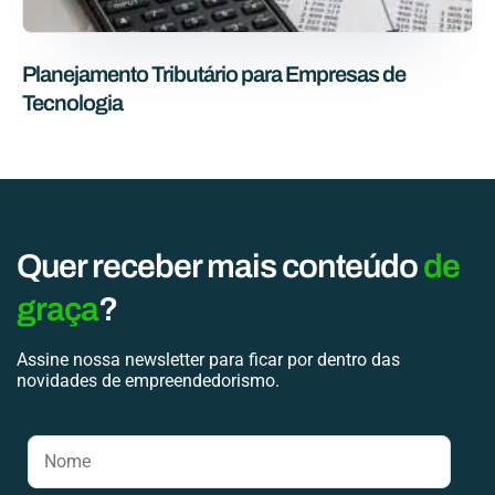
Planejamento Tributário para Empresas de
Tecnologia
Quer receber mais conteúdo
de
graça
?
Assine nossa newsletter para ficar por dentro das
novidades de empreendedorismo.