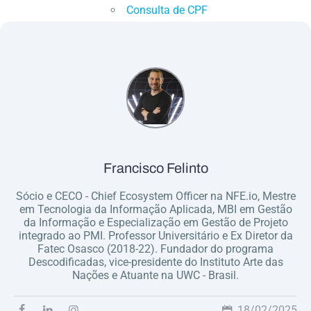
Consulta de CPF
Francisco Felinto
Sócio e CECO - Chief Ecosystem Officer na NFE.io, Mestre
em Tecnologia da Informação Aplicada, MBI em Gestão
da Informação e Especialização em Gestão de Projeto
integrado ao PMI. Professor Universitário e Ex Diretor da
Fatec Osasco (2018-22). Fundador do programa
Descodificadas, vice-presidente do Instituto Arte das
Nações e Atuante na UWC - Brasil.
18/02/2025