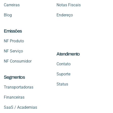
Carreiras
Notas Fiscais
Blog
Endereço
Emissões
NF Produto
NF Serviço
Atendimento
NF Consumidor
Contato
Suporte
Segmentos
Status
Transportadoras
Financeiras
SaaS / Academias