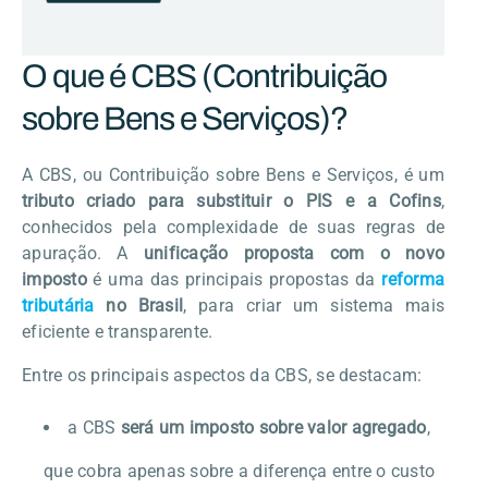
O que é CBS (Contribuição
sobre Bens e Serviços)?
A CBS, ou Contribuição sobre Bens e Serviços, é um
tributo criado para substituir o PIS e a Cofins
,
conhecidos pela complexidade de suas regras de
apuração. A
unificação proposta com o novo
imposto
é uma das principais propostas da
reforma
tributária
no Brasil
, para criar um sistema mais
eficiente e transparente.
Entre os principais aspectos da CBS, se destacam:
a CBS
será um imposto sobre valor agregado
,
que cobra apenas sobre a diferença entre o custo