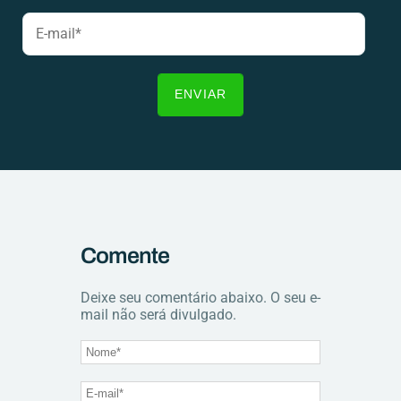
Comente
Deixe seu comentário abaixo. O seu e-
mail não será divulgado.