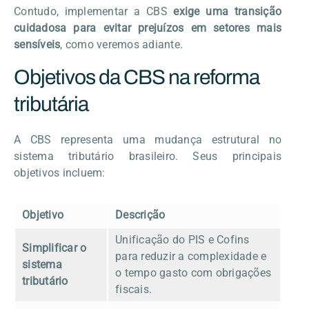
Contudo, implementar a CBS
exige uma transição
cuidadosa para evitar prejuízos em setores mais
sensíveis
, como veremos adiante.
Objetivos da CBS na reforma
tributária
A CBS representa uma mudança estrutural no
sistema tributário brasileiro. Seus principais
objetivos incluem:
Objetivo
Descrição
Unificação do PIS e Cofins
Simplificar o
para reduzir a complexidade e
sistema
o tempo gasto com obrigações
tributário
fiscais.