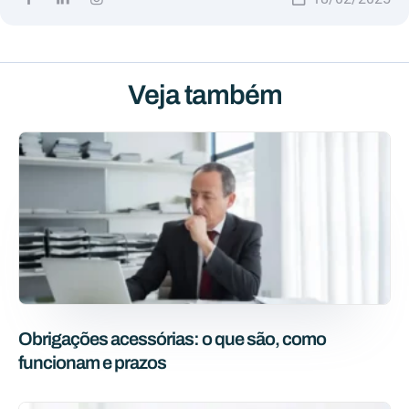
Veja também
Obrigações acessórias: o que são, como
funcionam e prazos