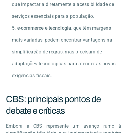
que impactaria diretamente a acessibilidade de
serviços essenciais para a população.
e-commerce e tecnologia
, que têm margens
mais variadas, podem encontrar vantagens na
simplificação de regras, mas precisam de
adaptações tecnológicas para atender às novas
exigências fiscais.
CBS: principais pontos de
debate e críticas
Embora a CBS represente um avanço rumo à