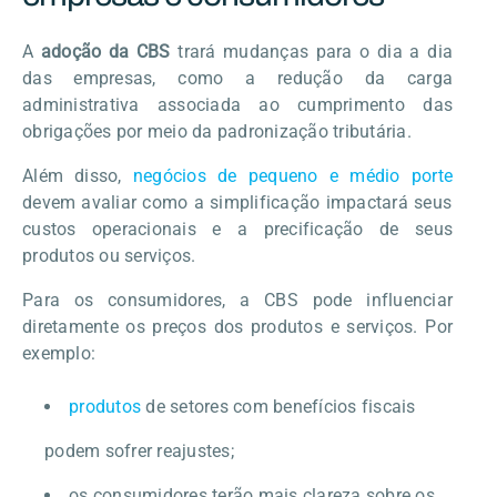
A
adoção da CBS
trará mudanças para o dia a dia
das empresas, como a redução da carga
administrativa associada ao cumprimento das
obrigações por meio da padronização tributária.
Além disso,
negócios de pequeno e médio porte
devem avaliar como a simplificação impactará seus
custos operacionais e a precificação de seus
produtos ou serviços.
Para os consumidores, a CBS pode influenciar
diretamente os preços dos produtos e serviços. Por
exemplo:
produtos
de setores com benefícios fiscais
podem sofrer reajustes;
os consumidores terão mais clareza sobre os