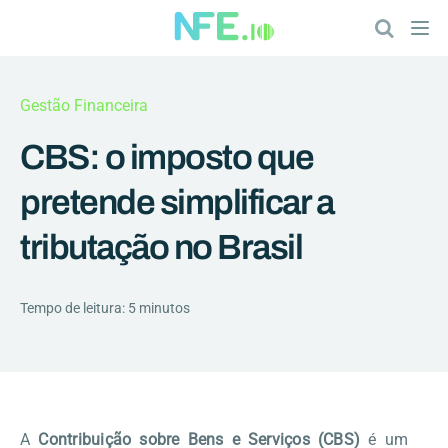
Gestão Financeira
CBS: o imposto que
pretende simplificar a
tributação no Brasil
Tempo de leitura: 5 minutos
A
Contribuição sobre Bens e Serviços (CBS)
é um