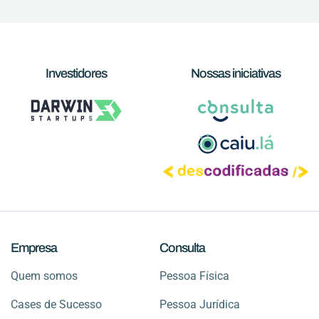
Investidores
Nossas iniciativas
Empresa
Consulta
Quem somos
Pessoa Física
Cases de Sucesso
Pessoa Jurídica