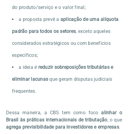
do produto/serviço e o valor final;
a proposta prevê a
aplicação de uma alíquota
padrão para todos os setores
, exceto aqueles
considerados estratégicos ou com benefícios
específicos;
a ideia é
reduzir sobreposições tributárias e
eliminar lacunas
que geram disputas judiciais
frequentes.
Dessa maneira, a CBS tem como foco
alinhar o
Brasil às práticas internacionais de tributação
, o que
agrega previsibilidade para investidores e empresas
.