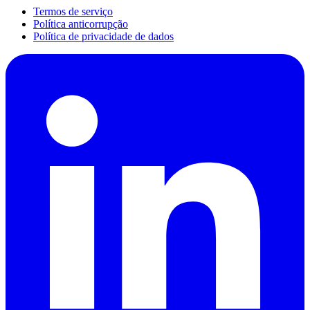
Termos de serviço
Política anticorrupção
Política de privacidade de dados