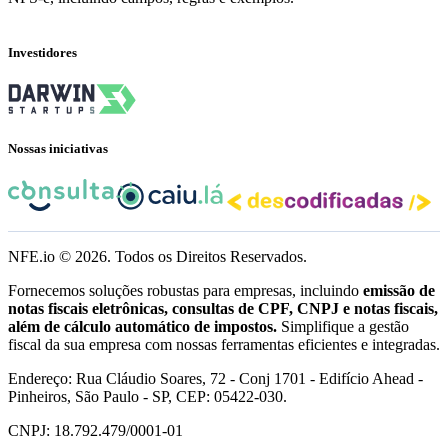
Investidores
Nossas iniciativas
NFE.io ©
2026
. Todos os Direitos Reservados.
Fornecemos soluções robustas para empresas, incluindo
emissão de
notas fiscais eletrônicas, consultas de CPF, CNPJ e notas fiscais,
além de cálculo automático de impostos.
Simplifique a gestão
fiscal da sua empresa com nossas ferramentas eficientes e integradas.
Endereço: Rua Cláudio Soares, 72 - Conj 1701 - Edifício Ahead -
Pinheiros, São Paulo - SP, CEP: 05422-030.
CNPJ: 18.792.479/0001-01