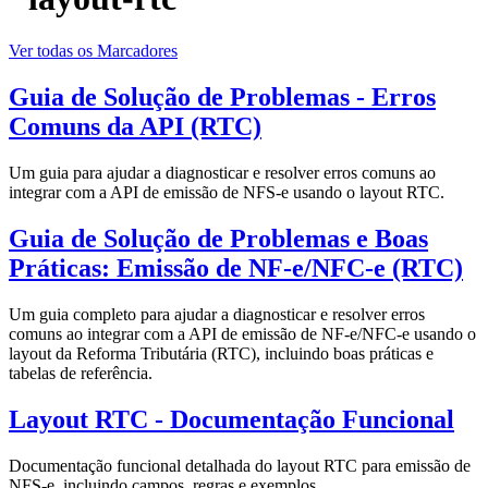
Ver todas os Marcadores
Guia de Solução de Problemas - Erros
Comuns da API (RTC)
Um guia para ajudar a diagnosticar e resolver erros comuns ao
integrar com a API de emissão de NFS-e usando o layout RTC.
Guia de Solução de Problemas e Boas
Práticas: Emissão de NF-e/NFC-e (RTC)
Um guia completo para ajudar a diagnosticar e resolver erros
comuns ao integrar com a API de emissão de NF-e/NFC-e usando o
layout da Reforma Tributária (RTC), incluindo boas práticas e
tabelas de referência.
Layout RTC - Documentação Funcional
Documentação funcional detalhada do layout RTC para emissão de
NFS-e, incluindo campos, regras e exemplos.