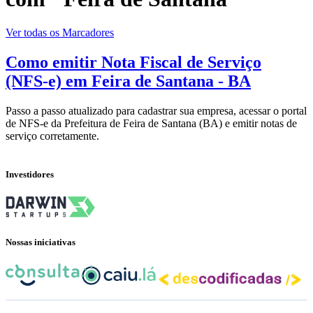
Ver todas os Marcadores
Como emitir Nota Fiscal de Serviço
(NFS-e) em Feira de Santana - BA
Passo a passo atualizado para cadastrar sua empresa, acessar o portal
de NFS-e da Prefeitura de Feira de Santana (BA) e emitir notas de
serviço corretamente.
Investidores
Nossas iniciativas