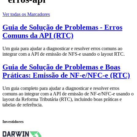
Ver todas os Marcadores
Guia de Solução de Problemas - Erros
Comuns da API (RTC)
Um guia para ajudar a diagnosticar e resolver erros comuns ao
integrar com a API de emissão de NFS-e usando o layout RTC.
Guia de Solução de Problemas e Boas
Práticas: Emissão de NF-e/NFC-e (RTC)
Um guia completo para ajudar a diagnosticar e resolver erros
comuns ao integrar com a API de emissão de NF-e/NFC-e usando o
layout da Reforma Tributária (RTC), incluindo boas práticas e
tabelas de referência.
Investidores