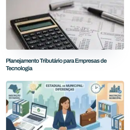
Planejamento Tributário para Empresas de
Tecnologia