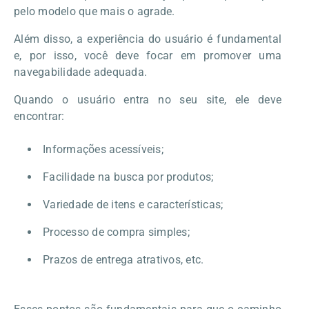
pelo modelo que mais o agrade.
Além disso, a experiência do usuário é fundamental
e, por isso, você deve focar em promover uma
navegabilidade adequada.
Quando o usuário entra no seu site, ele deve
encontrar:
Informações acessíveis;
Facilidade na busca por produtos;
Variedade de itens e características;
Processo de compra simples;
Prazos de entrega atrativos, etc.