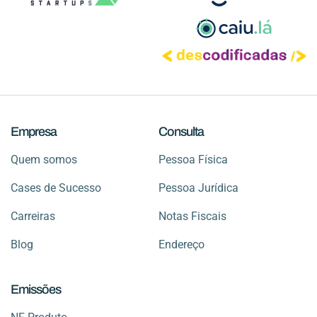
Empresa
Consulta
Quem somos
Pessoa Física
Cases de Sucesso
Pessoa Jurídica
Carreiras
Notas Fiscais
Blog
Endereço
Emissões