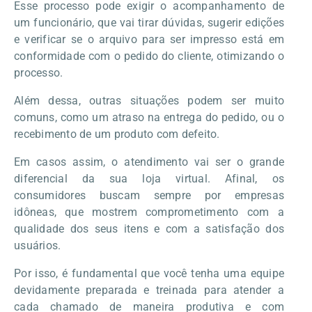
Esse processo pode exigir o acompanhamento de
um funcionário, que vai tirar dúvidas, sugerir edições
e verificar se o arquivo para ser impresso está em
conformidade com o pedido do cliente, otimizando o
processo.
Além dessa, outras situações podem ser muito
comuns, como um atraso na entrega do pedido, ou o
recebimento de um produto com defeito.
Em casos assim, o atendimento vai ser o grande
diferencial da sua loja virtual. Afinal, os
consumidores buscam sempre por empresas
idôneas, que mostrem comprometimento com a
qualidade dos seus itens e com a satisfação dos
usuários.
Por isso, é fundamental que você tenha uma equipe
devidamente preparada e treinada para atender a
cada chamado de maneira produtiva e com