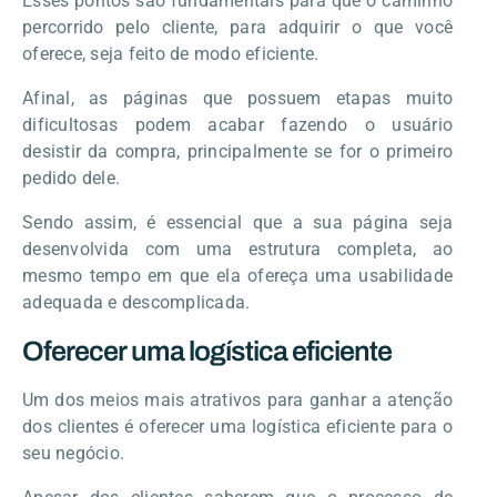
Esses pontos são fundamentais para que o caminho
percorrido pelo cliente, para adquirir o que você
oferece, seja feito de modo eficiente.
Afinal, as páginas que possuem etapas muito
dificultosas podem acabar fazendo o usuário
desistir da compra, principalmente se for o primeiro
pedido dele.
Sendo assim, é essencial que a sua página seja
desenvolvida com uma estrutura completa, ao
mesmo tempo em que ela ofereça uma usabilidade
adequada e descomplicada.
Oferecer uma logística eficiente
Um dos meios mais atrativos para ganhar a atenção
dos clientes é oferecer uma logística eficiente para o
seu negócio.