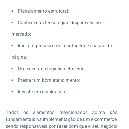
Planejamento estrutural;
Conhecer as tecnologias disponíveis no
mercado;
Iniciar o processo de montagem e criação da
página;
Oferecer uma logística eficiente;
Prestar um bom atendimento;
Investir em divulgação;
Todos os elementos mencionados acima são
fundamentais na implementação de um e-commerce,
sendo responsáveis por fazer com que o seu negócio