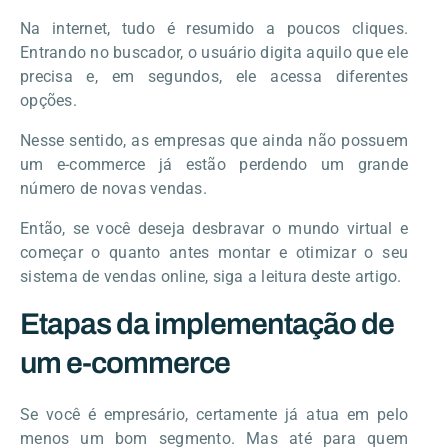
Na internet, tudo é resumido a poucos cliques.
Entrando no buscador, o usuário digita aquilo que ele
precisa e, em segundos, ele acessa diferentes
opções.
Nesse sentido, as empresas que ainda não possuem
um e-commerce já estão perdendo um grande
número de novas vendas.
Então, se você deseja desbravar o mundo virtual e
começar o quanto antes montar e otimizar o seu
sistema de vendas online, siga a leitura deste artigo.
Etapas da implementação de
um e-commerce
Se você é empresário, certamente já atua em pelo
menos um bom segmento. Mas até para quem