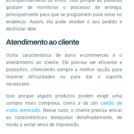
acompanhamento do envio. Isso porque as pessoas
gostam de monitorar o processo de entrega,
principalmente para que se programem para estar no
endereço. Assim, ela pode receber o seu pedido e
desfrutar dele.
Atendimento ao cliente
Outra característica de bons e-commerces é o
atendimento ao cliente. Ele precisa ser eficiente e
prestativo, oferecendo sempre a melhor opção para
resolver dificuldades ou para dar o suporte
necessário.
Isso porque alguns produtos podem exigir uma
compra mais complexa, como a de um
cartão de
visita laminado
. Nesse caso, o cliente precisa enviar
as características desejadas detalhadamente, de
modo a evitar erros de impressão.