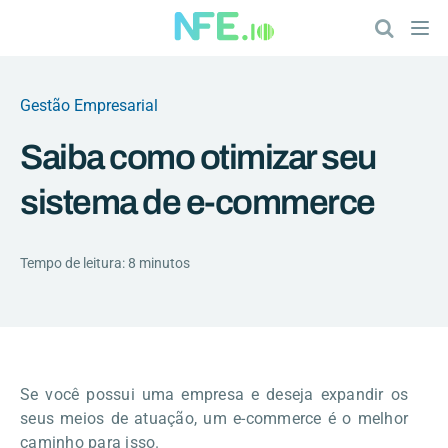
Gestão Empresarial
Saiba como otimizar seu
sistema de e-commerce
Tempo de leitura: 8 minutos
Se você possui uma empresa e deseja expandir os
seus meios de atuação, um e-commerce é o melhor
caminho para isso.