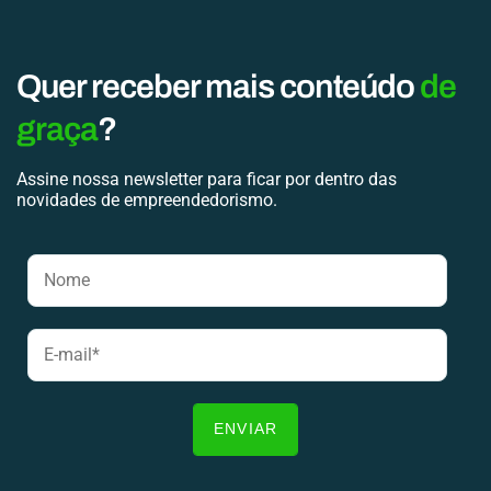
Quer receber mais conteúdo
de
graça
?
Assine nossa newsletter para ficar por dentro das
novidades de empreendedorismo.