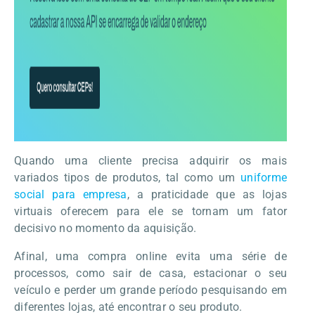
Quando uma cliente precisa adquirir os mais
variados tipos de produtos, tal como um
uniforme
social para empresa
, a praticidade que as lojas
virtuais oferecem para ele se tornam um fator
decisivo no momento da aquisição.
Afinal, uma compra online evita uma série de
processos, como sair de casa, estacionar o seu
veículo e perder um grande período pesquisando em
diferentes lojas, até encontrar o seu produto.