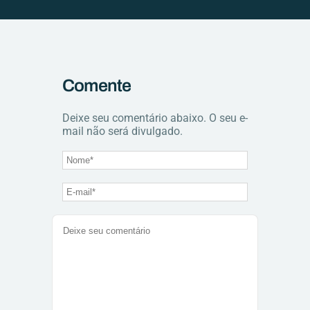
Comente
Deixe seu comentário abaixo. O seu e-
mail não será divulgado.