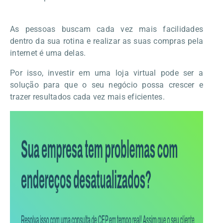
As pessoas buscam cada vez mais facilidades
dentro da sua rotina e realizar as suas compras pela
internet é uma delas.
Por isso, investir em uma loja virtual pode ser a
solução para que o seu negócio possa crescer e
trazer resultados cada vez mais eficientes.