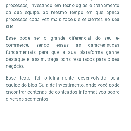
processos, investindo em tecnologias e treinamento
da sua equipe, ao mesmo tempo em que aplica
processos cada vez mais fáceis e eficientes no seu
site.
Esse pode ser o grande diferencial do seu e-
commerce, sendo essas as características
fundamentais para que a sua plataforma ganhe
destaque e, assim, traga bons resultados para o seu
negócio.
Esse texto foi originalmente desenvolvido pela
equipe do blog Guia de Investimento, onde você pode
encontrar centenas de conteúdos informativos sobre
diversos segmentos.