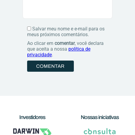
Salvar meu nome e e-mail para os
meus próximos comentários.
Ao clicar em
comentar
, você declara
que aceita a nossa
política de
privacidade
.
Investidores
Nossas iniciativas