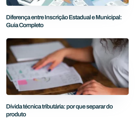
Diferença entre Inscrição Estadual e Municipal:
Guia Completo
Dívida técnica tributária: por que separar do
produto