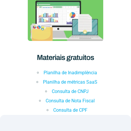
Materiais gratuitos
Planilha de Inadimplência
Planilha de métricas SaaS
Consulta de CNPJ
Consulta de Nota Fiscal
Consulta de CPF