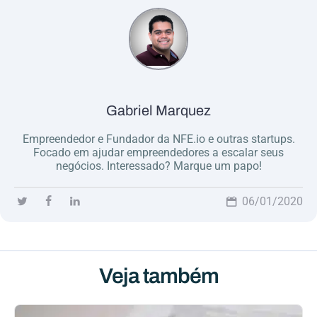
Gabriel Marquez
Empreendedor e Fundador da NFE.io e outras startups.
Focado em ajudar empreendedores a escalar seus
negócios. Interessado? Marque um papo!
06/01/2020
Veja também