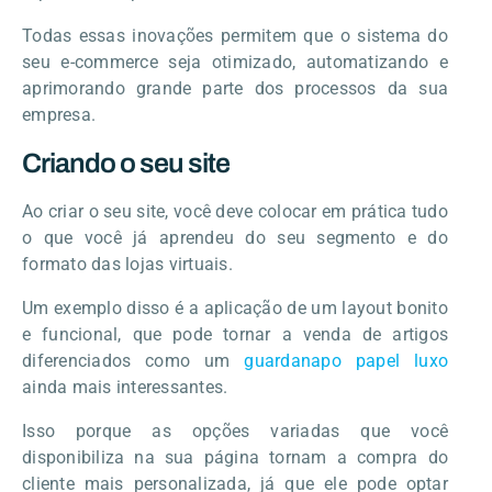
Todas essas inovações permitem que o sistema do
seu e-commerce seja otimizado, automatizando e
aprimorando grande parte dos processos da sua
empresa.
Criando o seu site
Ao criar o seu site, você deve colocar em prática tudo
o que você já aprendeu do seu segmento e do
formato das lojas virtuais.
Um exemplo disso é a aplicação de um layout bonito
e funcional, que pode tornar a venda de artigos
diferenciados como um
guardanapo papel luxo
ainda mais interessantes.
Isso porque as opções variadas que você
disponibiliza na sua página tornam a compra do
cliente mais personalizada, já que ele pode optar