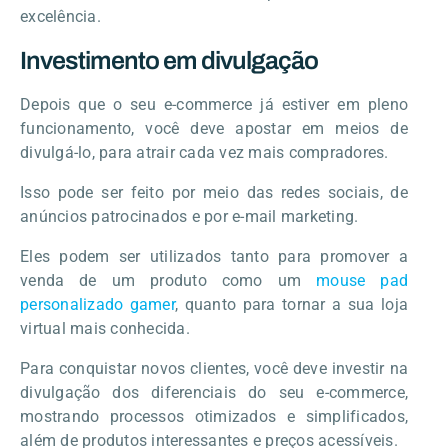
excelência.
Investimento em divulgação
Depois que o seu e-commerce já estiver em pleno
funcionamento, você deve apostar em meios de
divulgá-lo, para atrair cada vez mais compradores.
Isso pode ser feito por meio das redes sociais, de
anúncios patrocinados e por e-mail marketing.
Eles podem ser utilizados tanto para promover a
venda de um produto como um
mouse pad
personalizado gamer
, quanto para tornar a sua loja
virtual mais conhecida.
Para conquistar novos clientes, você deve investir na
divulgação dos diferenciais do seu e-commerce,
mostrando processos otimizados e simplificados,
além de produtos interessantes e preços acessíveis.