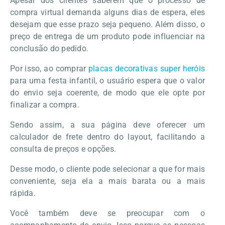
Apesar dos clientes saberem que o processo de
compra virtual demanda alguns dias de espera, eles
desejam que esse prazo seja pequeno. Além disso, o
preço de entrega de um produto pode influenciar na
conclusão do pedido.
Por isso, ao comprar
placas decorativas super heróis
para uma festa infantil, o usuário espera que o valor
do envio seja coerente, de modo que ele opte por
finalizar a compra.
Sendo assim, a sua página deve oferecer um
calculador de frete dentro do layout, facilitando a
consulta de preços e opções.
Desse modo, o cliente pode selecionar a que for mais
conveniente, seja ela a mais barata ou a mais
rápida.
Você também deve se preocupar com o