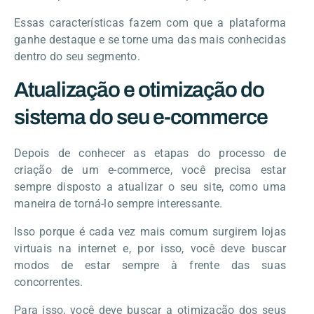
Essas características fazem com que a plataforma
ganhe destaque e se torne uma das mais conhecidas
dentro do seu segmento.
Atualização e otimização do
sistema do seu e-commerce
Depois de conhecer as etapas do processo de
criação de um e-commerce, você precisa estar
sempre disposto a atualizar o seu site, como uma
maneira de torná-lo sempre interessante.
Isso porque é cada vez mais comum surgirem lojas
virtuais na internet e, por isso, você deve buscar
modos de estar sempre à frente das suas
concorrentes.
Para isso, você deve buscar a otimização dos seus