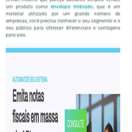
um produto como
envelope timbrado
, que é um
material utilizado por um grande número de
empresas, você precisa conhecer o seu segmento e o
seu público para oferecer diferenciais e vantagens
para eles.