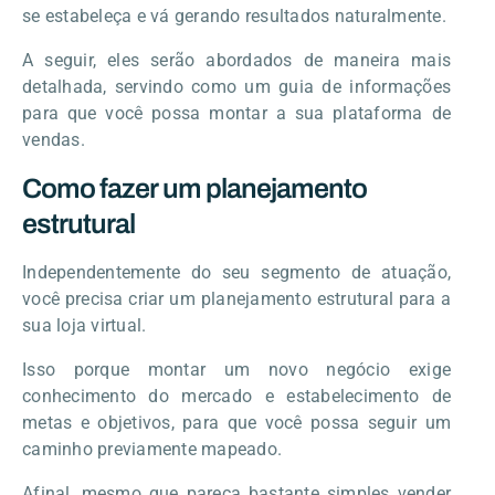
se estabeleça e vá gerando resultados naturalmente.
A seguir, eles serão abordados de maneira mais
detalhada, servindo como um guia de informações
para que você possa montar a sua plataforma de
vendas.
Como fazer um planejamento
estrutural
Independentemente do seu segmento de atuação,
você precisa criar um planejamento estrutural para a
sua loja virtual.
Isso porque montar um novo negócio exige
conhecimento do mercado e estabelecimento de
metas e objetivos, para que você possa seguir um
caminho previamente mapeado.
Afinal, mesmo que pareça bastante simples vender