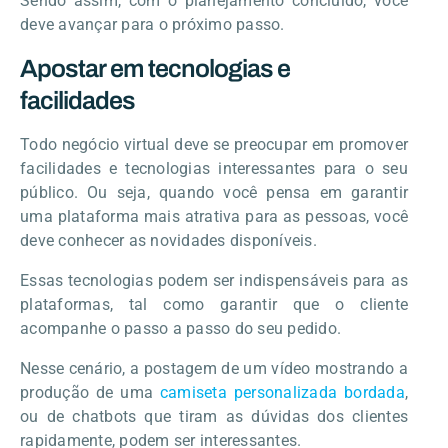
Sendo assim, com o planejamento concluído, você
deve avançar para o próximo passo.
Apostar em tecnologias e
facilidades
Todo negócio virtual deve se preocupar em promover
facilidades e tecnologias interessantes para o seu
público. Ou seja, quando você pensa em garantir
uma plataforma mais atrativa para as pessoas, você
deve conhecer as novidades disponíveis.
Essas tecnologias podem ser indispensáveis para as
plataformas, tal como garantir que o cliente
acompanhe o passo a passo do seu pedido.
Nesse cenário, a postagem de um vídeo mostrando a
produção de uma
camiseta personalizada bordada
,
ou de chatbots que tiram as dúvidas dos clientes
rapidamente, podem ser interessantes.