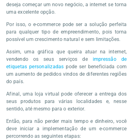
deseja começar um novo negócio, a internet se torna
uma excelente opção.
Por isso, o e-commerce pode ser a solução perfeita
para qualquer tipo de empreendimento, pois torna
possível um crescimento natural e sem limitações.
Assim, uma gráfica que queira atuar na internet,
vendendo os seus serviços de
impressão de
etiquetas personalizadas
pode ser beneficiada com
um aumento de pedidos vindos de diferentes regiões
do país.
Afinal, uma loja virtual pode oferecer a entrega dos
seus produtos para várias localidades e, nesse
sentido, até mesmo para o exterior.
Então, para não perder mais tempo e dinheiro, você
deve iniciar a implementação de um e-commerce
percorrendo as seguintes etapas: