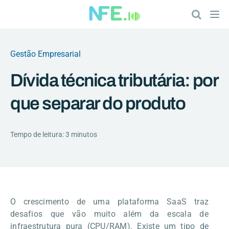
Gestão Empresarial
Dívida técnica tributária: por
que separar do produto
Tempo de leitura: 3 minutos
O crescimento de uma plataforma SaaS traz
desafios que vão muito além da escala de
infraestrutura pura (CPU/RAM). Existe um tipo de