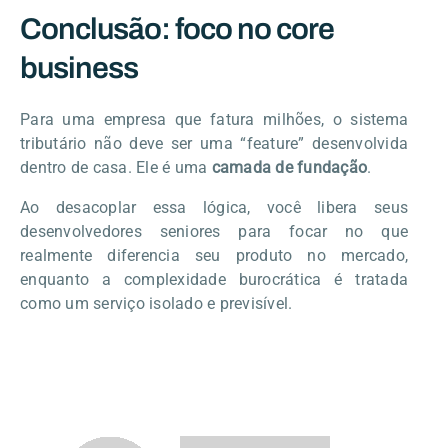
Conclusão: foco no core
business
Para uma empresa que fatura milhões, o sistema
tributário não deve ser uma “feature” desenvolvida
dentro de casa. Ele é uma
camada de fundação
.
Ao desacoplar essa lógica, você libera seus
desenvolvedores seniores para focar no que
realmente diferencia seu produto no mercado,
enquanto a complexidade burocrática é tratada
como um serviço isolado e previsível.