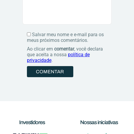
Salvar meu nome e e-mail para os
meus próximos comentários.
Ao clicar em
comentar
, você declara
que aceita a nossa
política de
privacidade
.
Investidores
Nossas iniciativas