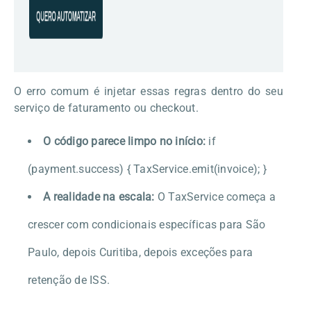
O erro comum é injetar essas regras dentro do seu
serviço de faturamento ou checkout.
O código parece limpo no início:
if
(payment.success) { TaxService.emit(invoice); }
A realidade na escala:
O
TaxService
começa a
crescer com condicionais específicas para São
Paulo, depois Curitiba, depois exceções para
retenção de ISS.