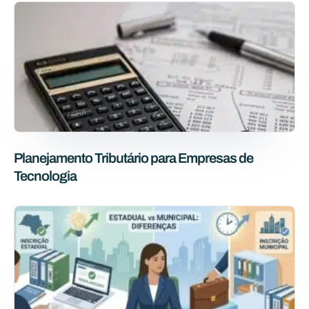
Planejamento Tributário para Empresas de
Tecnologia