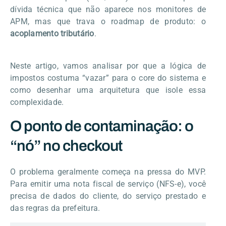
dívida técnica que não aparece nos monitores de
APM, mas que trava o roadmap de produto: o
acoplamento tributário
.
Neste artigo, vamos analisar por que a lógica de
impostos costuma “vazar” para o core do sistema e
como desenhar uma arquitetura que isole essa
complexidade.
O ponto de contaminação: o
“nó” no checkout
O problema geralmente começa na pressa do MVP.
Para emitir uma nota fiscal de serviço (NFS-e), você
precisa de dados do cliente, do serviço prestado e
das regras da prefeitura.