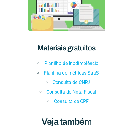
Materiais gratuitos
Planilha de Inadimplência
Planilha de métricas SaaS
Consulta de CNPJ
Consulta de Nota Fiscal
Consulta de CPF
Veja também