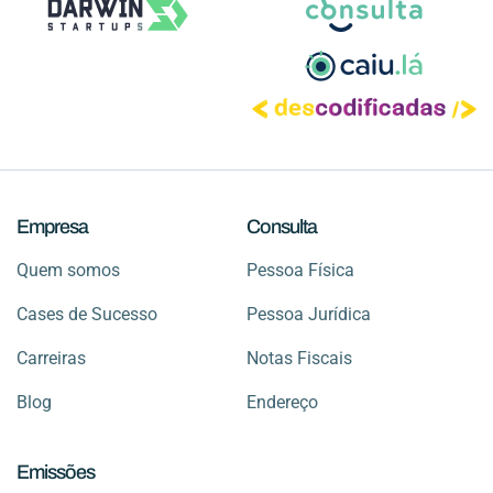
Empresa
Consulta
Quem somos
Pessoa Física
Cases de Sucesso
Pessoa Jurídica
Carreiras
Notas Fiscais
Blog
Endereço
Emissões