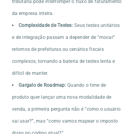
tributária pode interromper o fluxo de faturamento
da empresa inteira.
Complexidade de Testes:
Seus testes unitários
e de integração passam a depender de “mocar”
retornos de prefeituras ou cenários fiscais
complexos, tornando a bateria de testes lenta e
difícil de manter.
Gargalo de Roadmap:
Quando o time de
produto quer lançar uma nova modalidade de
venda, a primeira pergunta não é “como o usuário
vai usar?”, mas “como vamos mapear o imposto
disso no código atual?”.