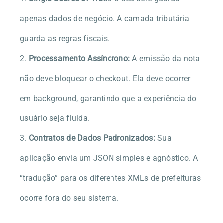
apenas dados de negócio. A camada tributária
guarda as regras fiscais.
Processamento Assíncrono:
A emissão da nota
não deve bloquear o checkout. Ela deve ocorrer
em background, garantindo que a experiência do
usuário seja fluida.
Contratos de Dados Padronizados:
Sua
aplicação envia um JSON simples e agnóstico. A
“tradução” para os diferentes XMLs de prefeituras
ocorre fora do seu sistema.