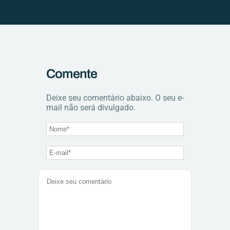
Comente
Deixe seu comentário abaixo. O seu e-
mail não será divulgado.