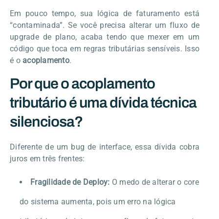
Em pouco tempo, sua lógica de faturamento está
“contaminada”. Se você precisa alterar um fluxo de
upgrade de plano, acaba tendo que mexer em um
código que toca em regras tributárias sensíveis. Isso
é o
acoplamento
.
Por que o acoplamento
tributário é uma dívida técnica
silenciosa?
Diferente de um bug de interface, essa dívida cobra
juros em três frentes:
Fragilidade de Deploy:
O medo de alterar o core
do sistema aumenta, pois um erro na lógica