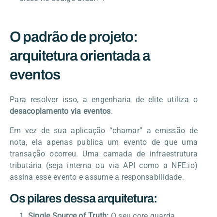
O padrão de projeto:
arquitetura orientada a
eventos
Para resolver isso, a engenharia de elite utiliza o
desacoplamento via eventos
.
Em vez de sua aplicação “chamar” a emissão de
nota, ela apenas publica um evento de que uma
transação ocorreu. Uma camada de infraestrutura
tributária (seja interna ou via API como a NFE.io)
assina esse evento e assume a responsabilidade.
Os pilares dessa arquitetura:
Single Source of Truth:
O seu core guarda