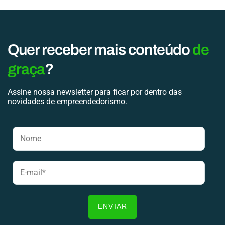
Quer receber mais conteúdo
de
graça
?
Assine nossa newsletter para ficar por dentro das
novidades de empreendedorismo.