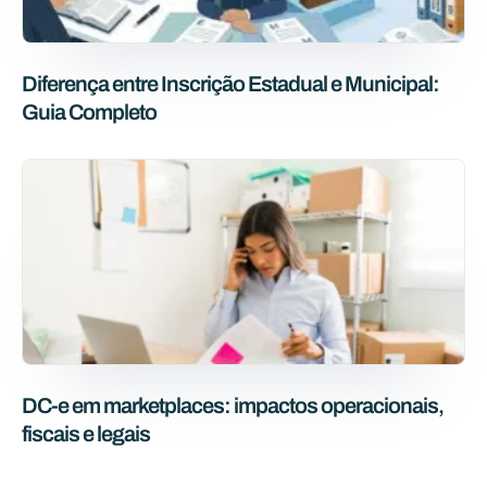
Diferença entre Inscrição Estadual e Municipal:
Guia Completo
DC-e em marketplaces: impactos operacionais,
fiscais e legais