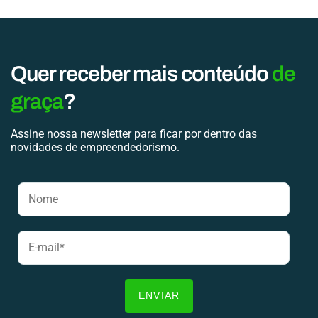
Quer receber mais conteúdo
de
graça
?
Assine nossa newsletter para ficar por dentro das
novidades de empreendedorismo.