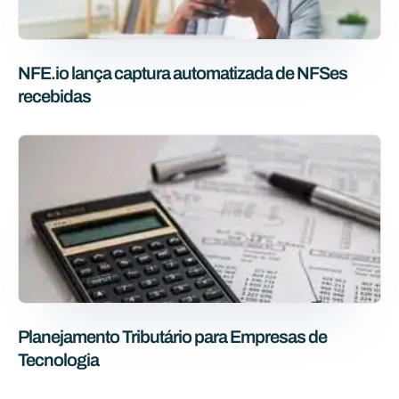
NFE.io lança captura automatizada de NFSes
recebidas
Planejamento Tributário para Empresas de
Tecnologia