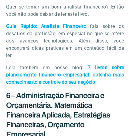
Quer se tornar um bom analista financeiro? Então
você não pode deixar de ler este livro.
Guia Rápido: Analista Financeiro
fala sobre os
desafios da profissão, em especial no que se refere
aos avanços tecnológicos. Além disso, você
encontrará dicas práticas em um conteúdo fácil de
ler.
Leia também em nosso blog:
7 livros sobre
planejamento financeiro empresarial: obtenha mais
conhecimento e controle do seu negócio
6 – Administração Financeira e
Orçamentária. Matemática
Financeira Aplicada, Estratégias
Financeiras, Orçamento
Empresarial