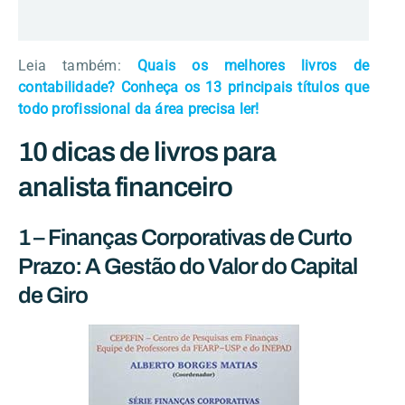
Leia também:
Quais os melhores livros de
contabilidade? Conheça os 13 principais títulos que
todo profissional da área precisa ler!
10 dicas de livros para
analista financeiro
1 – Finanças Corporativas de Curto
Prazo: A Gestão do Valor do Capital
de Giro