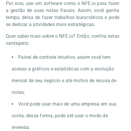
Por isso, use um software como o NFE.io para fazer
a gestão de suas notas fiscais. Assim, você ganha
tempo, deixa de fazer trabalhos burocráticos e pode
se dedicar a atividades mais estratégicas.
Quer saber mais sobre o NFE.io? Então, confira estas
vantagens:
Painel de controle intuitivo, assim você tem
acesso a gráficos e estatísticas com a evolução
mensal de seu negócio e até motivo de recusa de
notas;
Você pode usar mais de uma empresa em sua
conta, dessa forma, pode até usar o modo de
revenda;