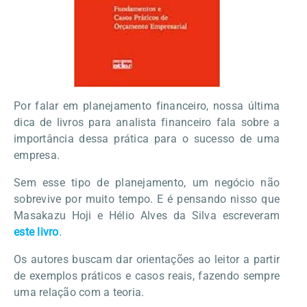
Por falar em planejamento financeiro, nossa última
dica de livros para analista financeiro fala sobre a
importância dessa prática para o sucesso de uma
empresa.
Sem esse tipo de planejamento, um negócio não
sobrevive por muito tempo. E é pensando nisso que
Masakazu Hoji e Hélio Alves da Silva escreveram
este livro
.
Os autores buscam dar orientações ao leitor a partir
de exemplos práticos e casos reais, fazendo sempre
uma relação com a teoria.