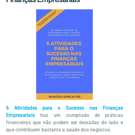
6 Atividades para o Sucesso nas Finanças
Empresariais
traz um compilado de práticas
financeiras que não podem ser deixadas de lado e
que contribuem bastante a saúde dos negócios.