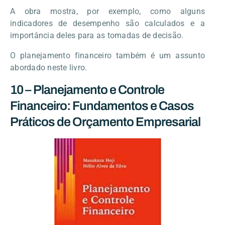
A obra mostra, por exemplo, como alguns
indicadores de desempenho são calculados e a
importância deles para as tomadas de decisão.
O planejamento financeiro também é um assunto
abordado neste livro.
10 – Planejamento e Controle
Financeiro: Fundamentos e Casos
Práticos de Orçamento Empresarial