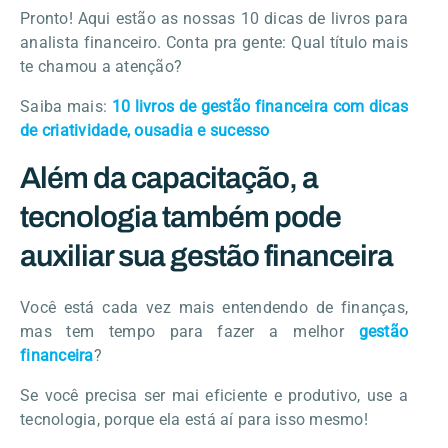
Pronto! Aqui estão as nossas 10 dicas de livros para
analista financeiro. Conta pra gente: Qual título mais
te chamou a atenção?
Saiba mais:
10 livros de gestão financeira com dicas
de criatividade, ousadia e sucesso
Além da capacitação, a
tecnologia também pode
auxiliar sua gestão financeira
Você está cada vez mais entendendo de finanças,
mas tem tempo para fazer a melhor
gestão
financeira
?
Se você precisa ser mai eficiente e produtivo, use a
tecnologia, porque ela está aí para isso mesmo!