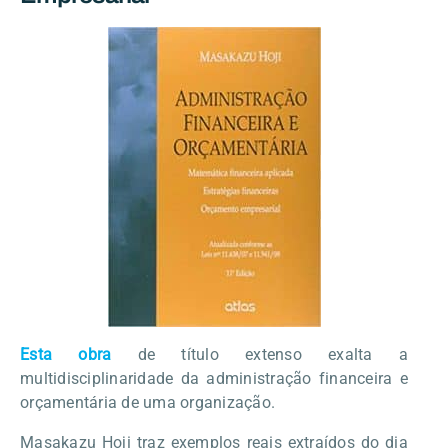
Esta obra
de título extenso exalta a
multidisciplinaridade da administração financeira e
orçamentária de uma organização.
Masakazu Hoji traz exemplos reais extraídos do dia