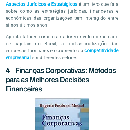
Aspectos Jurídicos e Estratégicos
é um livro que fala
sobre como as estratégias jurídicas, financeiras e
econômicas das organizações tem interagido entre
si nos últimos anos.
Aponta fatores como o amadurecimento do mercado
de capitais no Brasil, a profissionalização das
empresas familiares e o aumento da
competitividade
empresarial
em diferentes setores.
4 – Finanças Corporativas: Métodos
para as Melhores Decisões
Financeiras