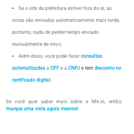
Se o site da prefeitura estiver fora do ar, as
notas são enviadas automaticamente mais tarde,
portanto, nada de perder tempo enviado
manualmente de novo;
Além disso, você pode fazer
consultas
automatizadas
a
CPF
e a
CNPJ
e tem
desconto no
certificado digital
.
Se você quer saber mais sobre o Nfe.io, então,
marque uma vista agora mesmo!