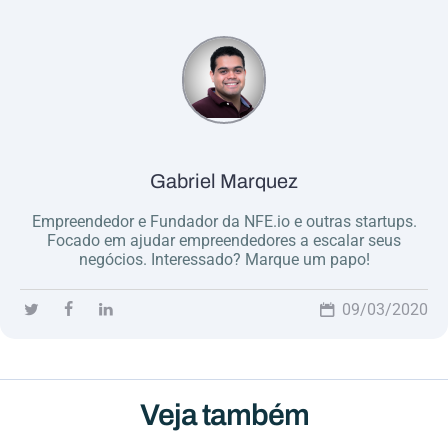
Gabriel Marquez
Empreendedor e Fundador da NFE.io e outras startups.
Focado em ajudar empreendedores a escalar seus
negócios. Interessado? Marque um papo!
09/03/2020
Veja também