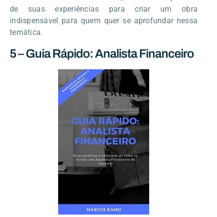
de suas experiências para criar um obra
indispensável para quem quer se aprofundar nessa
temática.
5 – Guia Rápido: Analista Financeiro