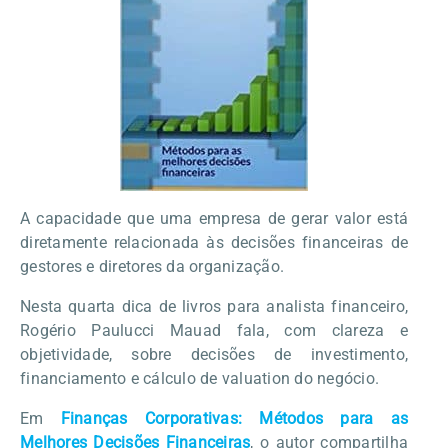
A capacidade que uma empresa de gerar valor está
diretamente relacionada às decisões financeiras de
gestores e diretores da organização.
Nesta quarta dica de livros para analista financeiro,
Rogério Paulucci Mauad fala, com clareza e
objetividade, sobre decisões de investimento,
financiamento e cálculo de valuation do negócio.
Em
Finanças Corporativas: Métodos para as
Melhores Decisões Financeiras
, o autor compartilha