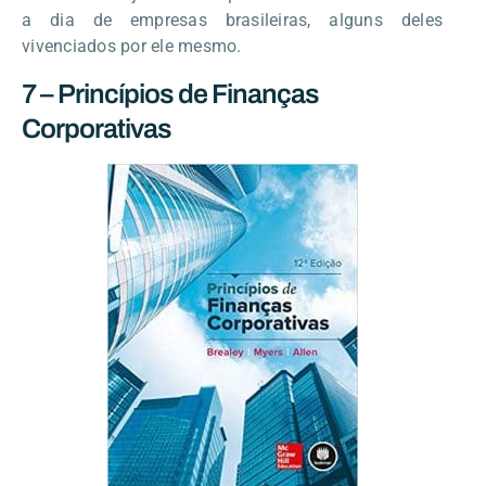
a dia de empresas brasileiras, alguns deles
vivenciados por ele mesmo.
7 – Princípios de Finanças
Corporativas