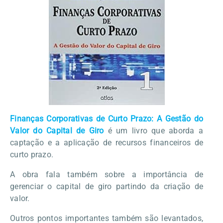
Finanças Corporativas de Curto Prazo: A Gestão do
Valor do Capital de Giro
é um livro que aborda a
captação e a aplicação de recursos financeiros de
curto prazo.
A obra fala também sobre a importância de
gerenciar o capital de giro partindo da criação de
valor.
Outros pontos importantes também são levantados,