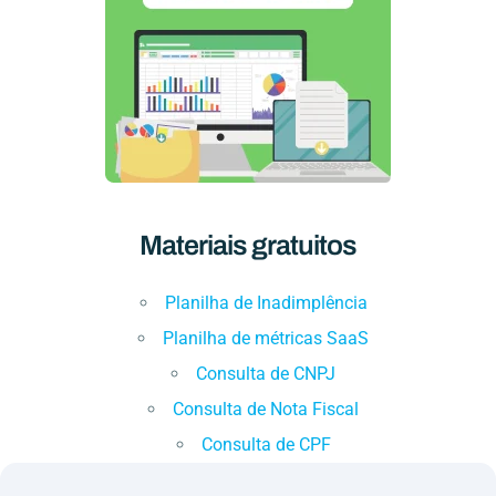
Materiais gratuitos
Planilha de Inadimplência
Planilha de métricas SaaS
Consulta de CNPJ
Consulta de Nota Fiscal
Consulta de CPF