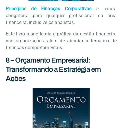
Princípios de Finanças Corporativas
é leitura
obrigatória para qualquer profissional da área
financeira, inclusive os analistas.
Este livro reúne teoria e prática da gestão financeira
nas organizações, além de abordar a temática de
finanças comportamentais.
8 – Orçamento Empresarial:
Transformando a Estratégia em
Ações