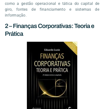
como a gestão operacional e tática do capital de
giro, fontes de financiamento e sistemas de
informação.
2 – Finanças Corporativas: Teoria e
Prática