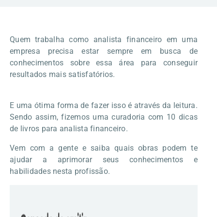
Quem trabalha como analista financeiro em uma
empresa precisa estar sempre em busca de
conhecimentos sobre essa área para conseguir
resultados mais satisfatórios.
E uma ótima forma de fazer isso é através da leitura.
Sendo assim, fizemos uma curadoria com 10 dicas
de livros para analista financeiro.
Vem com a gente e saiba quais obras podem te
ajudar a aprimorar seus conhecimentos e
habilidades nesta profissão.