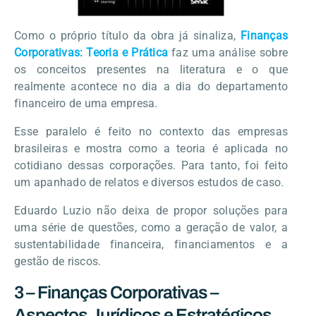
Como o próprio título da obra já sinaliza,
Finanças
Corporativas: Teoria e Prática
faz uma análise sobre
os conceitos presentes na literatura e o que
realmente acontece no dia a dia do departamento
financeiro de uma empresa.
Esse paralelo é feito no contexto das empresas
brasileiras e mostra como a teoria é aplicada no
cotidiano dessas corporações. Para tanto, foi feito
um apanhado de relatos e diversos estudos de caso.
Eduardo Luzio não deixa de propor soluções para
uma série de questões, como a geração de valor, a
sustentabilidade financeira, financiamentos e a
gestão de riscos.
3 – Finanças Corporativas –
Aspectos Jurídicos e Estratégicos