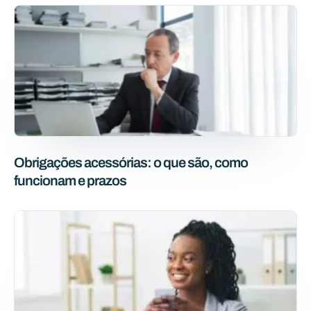
Obrigações acessórias: o que são, como
funcionam e prazos