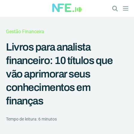
Gestão Financeira
Livros para analista
financeiro: 10 títulos que
vão aprimorar seus
conhecimentos em
finanças
Tempo de leitura: 6 minutos