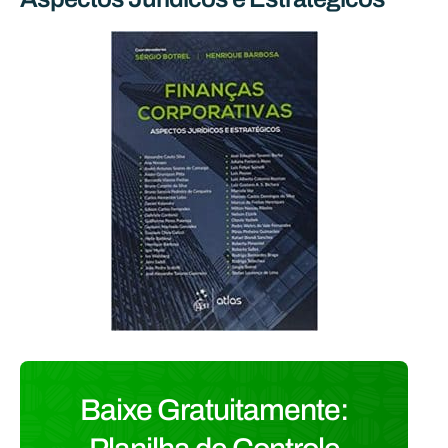
Baixe Gratuitamente: