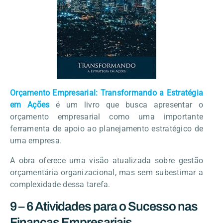
Orçamento Empresarial: Transformando a Estratégia
em Ações
é um livro que busca apresentar o
orçamento empresarial como uma importante
ferramenta de apoio ao planejamento estratégico de
uma empresa.
A obra oferece uma visão atualizada sobre gestão
orçamentária organizacional, mas sem subestimar a
complexidade dessa tarefa.
9 – 6 Atividades para o Sucesso nas
Finanças Empresariais