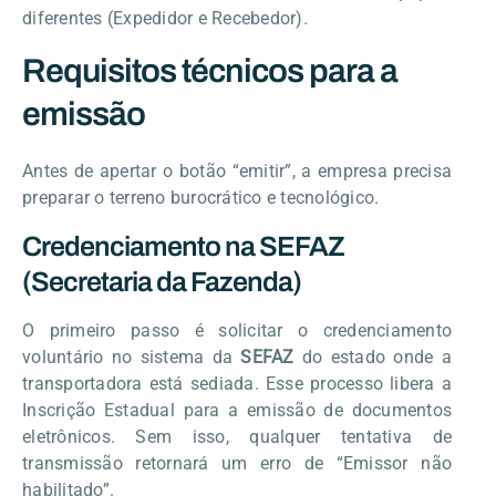
diferentes (Expedidor e Recebedor).
Requisitos técnicos para a
emissão
Antes de apertar o botão “emitir”, a empresa precisa
preparar o terreno burocrático e tecnológico.
Credenciamento na SEFAZ
(Secretaria da Fazenda)
O primeiro passo é solicitar o credenciamento
voluntário no sistema da
SEFAZ
do estado onde a
transportadora está sediada. Esse processo libera a
Inscrição Estadual para a emissão de documentos
eletrônicos. Sem isso, qualquer tentativa de
transmissão retornará um erro de “Emissor não
habilitado”.