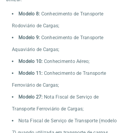
Modelo 8:
Conhecimento de Transporte
Rodoviário de Cargas;
Modelo 9:
Conhecimento de Transporte
Aquaviário de Cargas;
Modelo 10:
Conhecimento Aéreo;
Modelo 11:
Conhecimento de Transporte
Ferroviário de Cargas;
Modelo 27:
Nota Fiscal de Serviço de
Transporte Ferroviário de Cargas;
Nota Fiscal de Serviço de Transporte (modelo
7) quando utilizada em transporte de cargas.