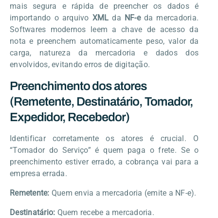
mais segura e rápida de preencher os dados é
importando o arquivo
XML
da
NF-e
da mercadoria.
Softwares modernos leem a chave de acesso da
nota e preenchem automaticamente peso, valor da
carga, natureza da mercadoria e dados dos
envolvidos, evitando erros de digitação.
Preenchimento dos atores
(Remetente, Destinatário, Tomador,
Expedidor, Recebedor)
Identificar corretamente os atores é crucial. O
“Tomador do Serviço” é quem paga o frete. Se o
preenchimento estiver errado, a cobrança vai para a
empresa errada.
Remetente:
Quem envia a mercadoria (emite a NF-e).
Destinatário:
Quem recebe a mercadoria.