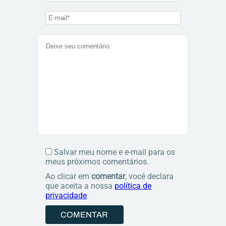
Salvar meu nome e e-mail para os
meus próximos comentários.
Ao clicar em
comentar
, você declara
que aceita a nossa
política de
privacidade
.