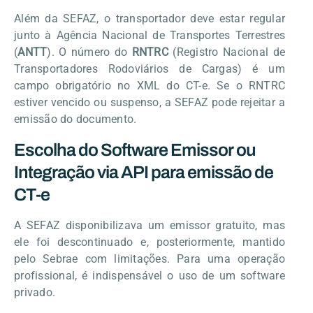
Além da SEFAZ, o transportador deve estar regular
junto à Agência Nacional de Transportes Terrestres
(
ANTT
). O número do
RNTRC
(Registro Nacional de
Transportadores Rodoviários de Cargas) é um
campo obrigatório no XML do CT-e. Se o RNTRC
estiver vencido ou suspenso, a SEFAZ pode rejeitar a
emissão do documento.
Escolha do Software Emissor ou
Integração via API para emissão de
CT-e
A SEFAZ disponibilizava um emissor gratuito, mas
ele foi descontinuado e, posteriormente, mantido
pelo Sebrae com limitações. Para uma operação
profissional, é indispensável o uso de um software
privado.