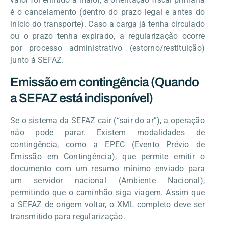
é o cancelamento (dentro do prazo legal e antes do
início do transporte). Caso a carga já tenha circulado
ou o prazo tenha expirado, a regularização ocorre
por processo administrativo (estorno/restituição)
junto à SEFAZ.
Emissão em contingência (Quando
a SEFAZ está indisponível)
Se o sistema da SEFAZ cair (“sair do ar”), a operação
não pode parar. Existem modalidades de
contingência, como a EPEC (Evento Prévio de
Emissão em Contingência), que permite emitir o
documento com um resumo mínimo enviado para
um servidor nacional (Ambiente Nacional),
permitindo que o caminhão siga viagem. Assim que
a SEFAZ de origem voltar, o XML completo deve ser
transmitido para regularização.