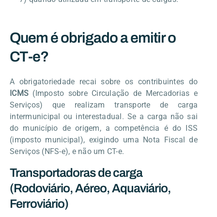
Quem é obrigado a emitir o
CT-e?
A obrigatoriedade recai sobre os contribuintes do
ICMS
(Imposto sobre Circulação de Mercadorias e
Serviços) que realizam transporte de carga
intermunicipal ou interestadual. Se a carga não sai
do município de origem, a competência é do ISS
(imposto municipal), exigindo uma Nota Fiscal de
Serviços (NFS-e), e não um CT-e.
Transportadoras de carga
(Rodoviário, Aéreo, Aquaviário,
Ferroviário)