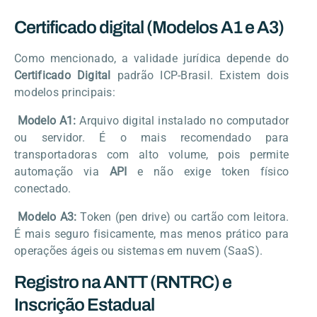
Certificado digital (Modelos A1 e A3)
Como mencionado, a validade jurídica depende do
Certificado Digital
padrão ICP-Brasil. Existem dois
modelos principais:
Modelo A1:
Arquivo digital instalado no computador
ou servidor. É o mais recomendado para
transportadoras com alto volume, pois permite
automação via
API
e não exige token físico
conectado.
Modelo A3:
Token (pen drive) ou cartão com leitora.
É mais seguro fisicamente, mas menos prático para
operações ágeis ou sistemas em nuvem (SaaS).
Registro na ANTT (RNTRC) e
Inscrição Estadual