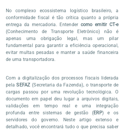
No complexo ecossistema logístico brasileiro, a
conformidade fiscal é tão crítica quanto a própria
entrega da mercadoria. Entender
como emitir CT-e
(Conhecimento de Transporte Eletrônico) não é
apenas uma obrigação legal, mas um pilar
fundamental para garantir a eficiência operacional,
evitar multas pesadas e manter a saúde financeira
de uma transportadora.
Com a digitalização dos processos fiscais liderada
pela
SEFAZ
(Secretaria da Fazenda), o transporte de
cargas passou por uma revolução tecnológica. O
documento em papel deu lugar a arquivos digitais,
validações em tempo real e uma integração
profunda entre sistemas de gestão (
ERP
) e os
servidores do governo. Neste artigo extenso e
detalhado, você encontrará tudo o que precisa saber