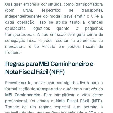
Qualquer empresa constituída como transportadora
(com CNAE específico de transporte),
independentemente do modal, deve emitir o CT-e a
cada operação. Isso se aplica tanto a grandes
operadores logísticos quanto a pequenas
transportadoras. A não emissão configura crime de
sonegação fiscal e pode resultar na apreensão da
mercadoria e do veículo em postos fiscais de
fronteira.
Regras para MEI Caminhoneiro e
Nota Fiscal Fácil (NFF)
Recentemente, houve avanços significativos para a
formalização do transportador autônomo através do
MEI Caminhoneiro
. Para simplificar a vida desse
profissional, foi criada a
Nota Fiscal Fácil (NFF)
.
Tratase de um regime especial que permite a