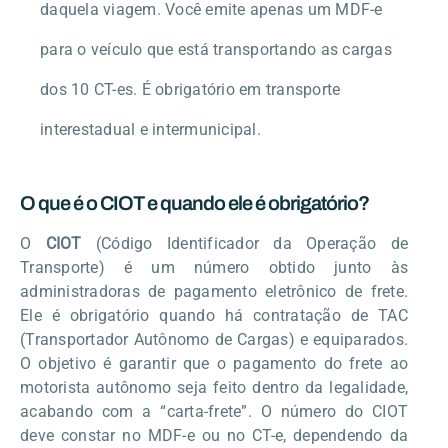
daquela viagem. Você emite apenas um MDF-e
para o veículo que está transportando as cargas
dos 10 CT-es. É obrigatório em transporte
interestadual e intermunicipal.
O que é o CIOT e quando ele é obrigatório?
O
CIOT
(Código Identificador da Operação de
Transporte) é um número obtido junto às
administradoras de pagamento eletrônico de frete.
Ele é obrigatório quando há contratação de TAC
(Transportador Autônomo de Cargas) e equiparados.
O objetivo é garantir que o pagamento do frete ao
motorista autônomo seja feito dentro da legalidade,
acabando com a “carta-frete”. O número do CIOT
deve constar no MDF-e ou no CT-e, dependendo da