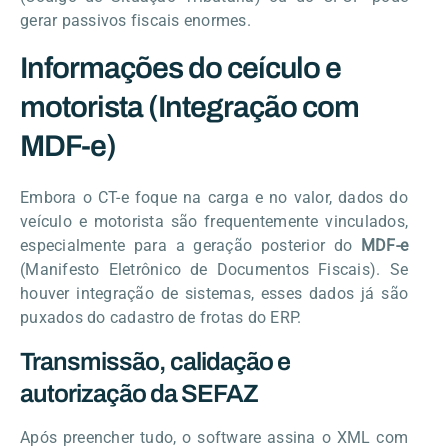
gerar passivos fiscais enormes.
Informações do ceículo e
motorista (Integração com
MDF-e)
Embora o CT-e foque na carga e no valor, dados do
veículo e motorista são frequentemente vinculados,
especialmente para a geração posterior do
MDF-e
(Manifesto Eletrônico de Documentos Fiscais). Se
houver integração de sistemas, esses dados já são
puxados do cadastro de frotas do ERP.
Transmissão, calidação e
autorização da SEFAZ
Após preencher tudo, o software assina o XML com