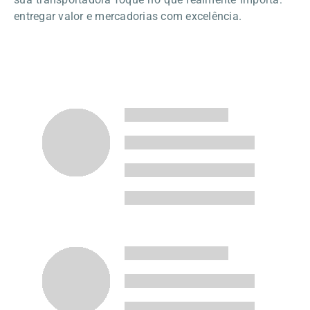
entregar valor e mercadorias com excelência.