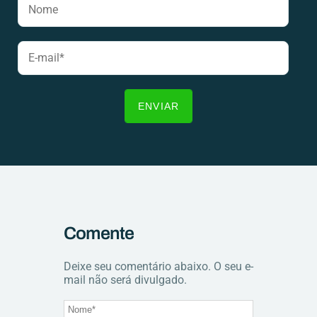
Comente
Deixe seu comentário abaixo. O seu e-
mail não será divulgado.