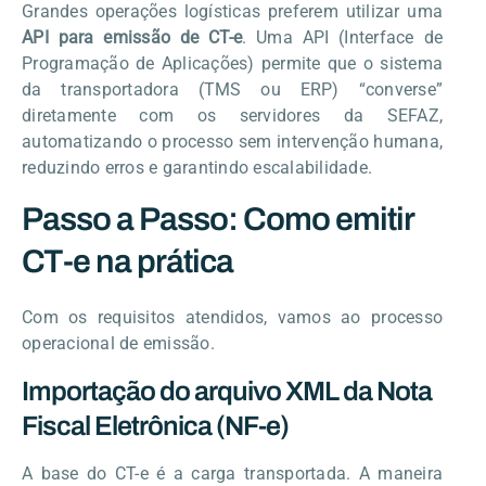
Grandes operações logísticas preferem utilizar uma
API para emissão de CT-e
. Uma API (Interface de
Programação de Aplicações) permite que o sistema
da transportadora (TMS ou ERP) “converse”
diretamente com os servidores da SEFAZ,
automatizando o processo sem intervenção humana,
reduzindo erros e garantindo escalabilidade.
Passo a Passo: Como emitir
CT-e na prática
Com os requisitos atendidos, vamos ao processo
operacional de emissão.
Importação do arquivo XML da Nota
Fiscal Eletrônica (NF-e)
A base do CT-e é a carga transportada. A maneira