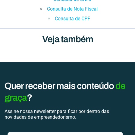
Consulta de Nota Fiscal
Consulta de CPF
Veja também
Quer receber mais conteúdo
de
graça
?
Assine nossa newsletter para ficar por dentro das
novidades de empreendedorismo.