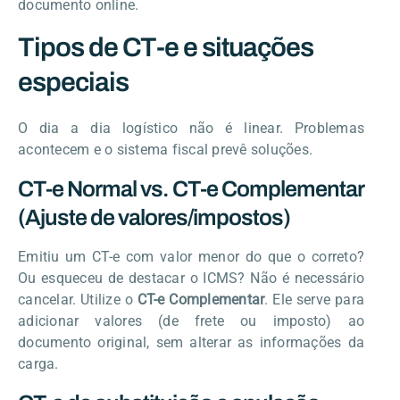
documento online.
Tipos de CT-e e situações
especiais
O dia a dia logístico não é linear. Problemas
acontecem e o sistema fiscal prevê soluções.
CT-e Normal vs. CT-e Complementar
(Ajuste de valores/impostos)
Emitiu um CT-e com valor menor do que o correto?
Ou esqueceu de destacar o ICMS? Não é necessário
cancelar. Utilize o
CT-e Complementar
. Ele serve para
adicionar valores (de frete ou imposto) ao
documento original, sem alterar as informações da
carga.