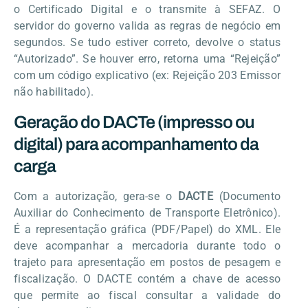
o Certificado Digital e o transmite à SEFAZ. O
servidor do governo valida as regras de negócio em
segundos. Se tudo estiver correto, devolve o status
“Autorizado”. Se houver erro, retorna uma “Rejeição”
com um código explicativo (ex: Rejeição 203 Emissor
não habilitado).
Geração do DACTe (impresso ou
digital) para acompanhamento da
carga
Com a autorização, gera-se o
DACTE
(Documento
Auxiliar do Conhecimento de Transporte Eletrônico).
É a representação gráfica (PDF/Papel) do XML. Ele
deve acompanhar a mercadoria durante todo o
trajeto para apresentação em postos de pesagem e
fiscalização. O DACTE contém a chave de acesso
que permite ao fiscal consultar a validade do