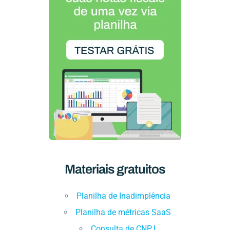
Materiais gratuitos
Planilha de Inadimplência
Planilha de métricas SaaS
Consulta de CNPJ