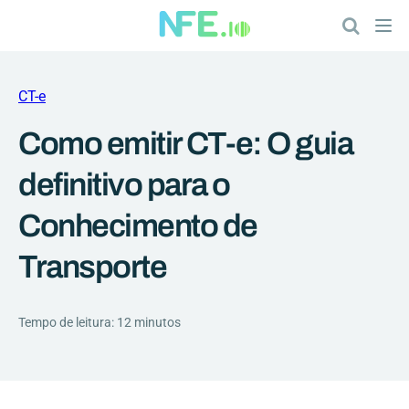
CT-e
Como emitir CT-e: O guia
definitivo para o
Conhecimento de
Transporte
Tempo de leitura: 12 minutos