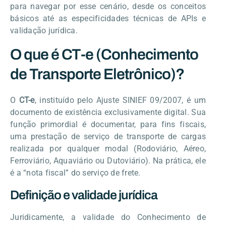
para navegar por esse cenário, desde os conceitos
básicos até as especificidades técnicas de APIs e
validação jurídica.
O que é CT-e (Conhecimento
de Transporte Eletrônico)?
O
CT-e
, instituído pelo Ajuste SINIEF 09/2007, é um
documento de existência exclusivamente digital. Sua
função primordial é documentar, para fins fiscais,
uma prestação de serviço de transporte de cargas
realizada por qualquer modal (Rodoviário, Aéreo,
Ferroviário, Aquaviário ou Dutoviário). Na prática, ele
é a “nota fiscal” do serviço de frete.
Definição e validade jurídica
Juridicamente, a validade do Conhecimento de